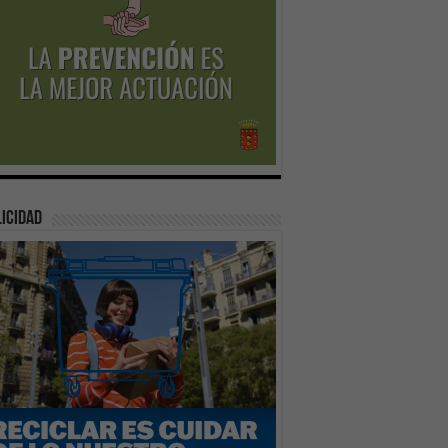
icidad