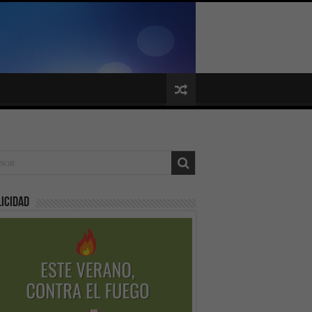
icidad