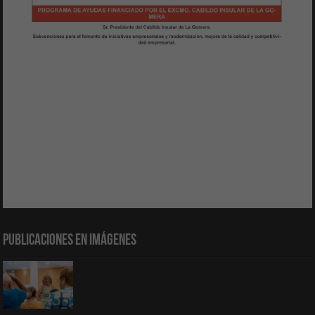
Publicaciones en Imágenes