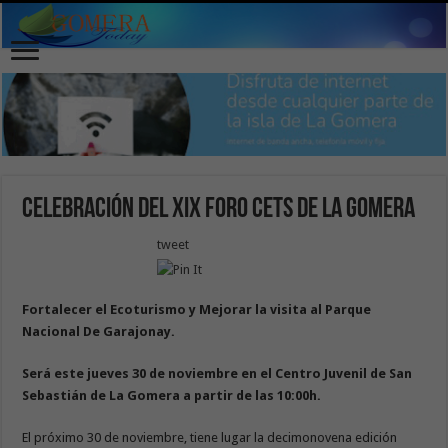
Celebración del XIX foro CETS de La Gomera
tweet
Fortalecer el Ecoturismo y Mejorar la visita al Parque
Nacional De Garajonay.
Será este jueves 30 de noviembre en el Centro Juvenil de San
Sebastián de La Gomera a partir de las 10:00h.
El próximo 30 de noviembre, tiene lugar la decimonovena edición