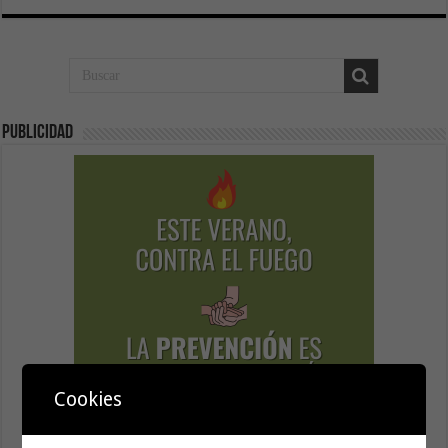
Publicidad
Cookies