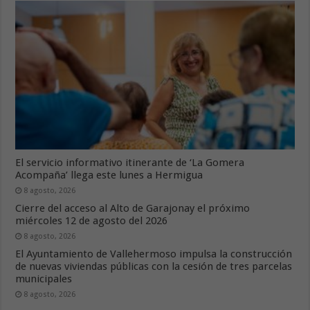
El servicio informativo itinerante de ‘La Gomera
Acompaña’ llega este lunes a Hermigua
8 agosto, 2026
Cierre del acceso al Alto de Garajonay el próximo
miércoles 12 de agosto del 2026
8 agosto, 2026
El Ayuntamiento de Vallehermoso impulsa la construcción
de nuevas viviendas públicas con la cesión de tres parcelas
municipales
8 agosto, 2026