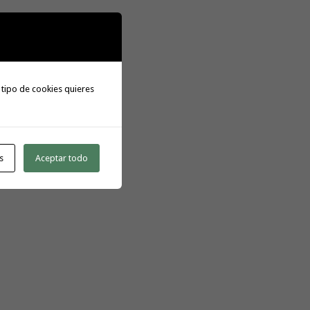
 tipo de cookies quieres
s
Aceptar todo