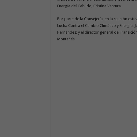
Energía del Cabildo, Cristina Ventura.
Por parte de la Consejería, en la reunión estu
Lucha Contra el Cambio Climático y Energía, Ju
Hernández; y el director general de Transició
Montañés.