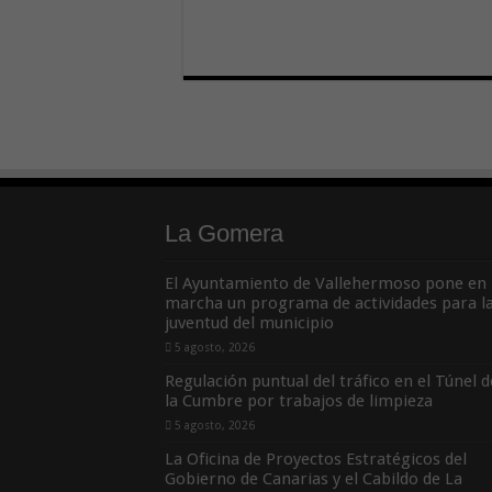
La Gomera
El Ayuntamiento de Vallehermoso pone en
marcha un programa de actividades para l
juventud del municipio
5 agosto, 2026
Regulación puntual del tráfico en el Túnel d
la Cumbre por trabajos de limpieza
5 agosto, 2026
La Oficina de Proyectos Estratégicos del
Gobierno de Canarias y el Cabildo de La