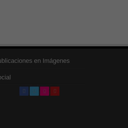
blicaciones en Imágenes
cial