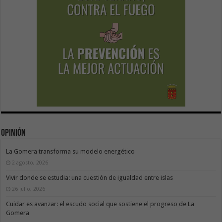
Opinión
La Gomera transforma su modelo energético
2 agosto, 2026
Vivir donde se estudia: una cuestión de igualdad entre islas
26 julio, 2026
Cuidar es avanzar: el escudo social que sostiene el progreso de La
Gomera