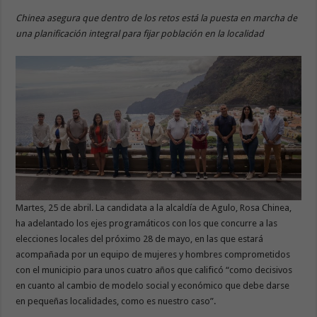
Chinea asegura que dentro de los retos está la puesta en marcha de
una planificación integral para fijar población en la localidad
Martes, 25 de abril. La candidata a la alcaldía de Agulo, Rosa Chinea,
ha adelantado los ejes programáticos con los que concurre a las
elecciones locales del próximo 28 de mayo, en las que estará
acompañada por un equipo de mujeres y hombres comprometidos
con el municipio para unos cuatro años que calificó “como decisivos
en cuanto al cambio de modelo social y económico que debe darse
en pequeñas localidades, como es nuestro caso”.