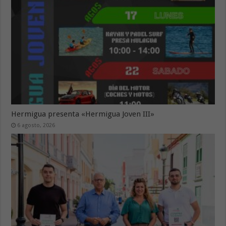
Hermigua presenta «Hermigua Joven III»
6 agosto, 2026