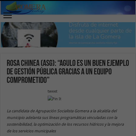
Rosa Chinea (ASG): “Agulo es un buen ejemplo
de gestión pública gracias a un equipo
comprometido”
tweet
La candidata de Agrupación Socialista Gomera a la alcaldía del
municipio adelanta sus líneas programáticas vinculadas con la
sostenibilidad, la optimización de los recursos hídricos y la mejora
de los servicios municipales