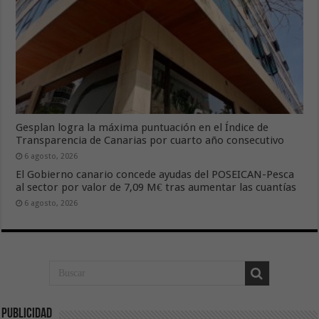
Gesplan logra la máxima puntuación en el Índice de
Transparencia de Canarias por cuarto año consecutivo
6 agosto, 2026
El Gobierno canario concede ayudas del POSEICAN-Pesca
al sector por valor de 7,09 M€ tras aumentar las cuantías
6 agosto, 2026
Publicidad