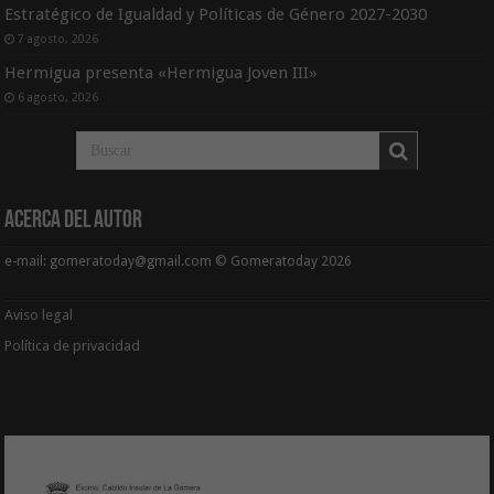
Estratégico de Igualdad y Políticas de Género 2027-2030
7 agosto, 2026
Hermigua presenta «Hermigua Joven III»
6 agosto, 2026
Acerca del Autor
e-mail: gomeratoday@gmail.com © Gomeratoday 2026
Aviso legal
Política de privacidad