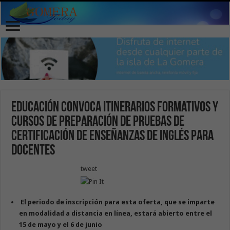
Educación convoca itinerarios formativos y
cursos de preparación de pruebas de
certificación de enseñanzas de inglés para
docentes
tweet
El periodo de inscripción para esta oferta, que se imparte
en modalidad a distancia en línea, estará abierto entre el
15 de mayo y el 6 de junio