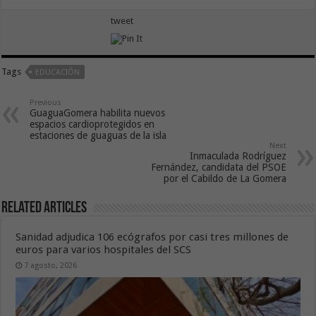
tweet
Tags
EDUCACIÓN
Previous
GuaguaGomera habilita nuevos
espacios cardioprotegidos en
estaciones de guaguas de la isla
Next
Inmaculada Rodríguez
Fernández, candidata del PSOE
por el Cabildo de La Gomera
Related Articles
Sanidad adjudica 106 ecógrafos por casi tres millones de
euros para varios hospitales del SCS
7 agosto, 2026