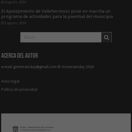
6 agosto, 2026
El Ayuntamiento de Vallehermoso pone en marcha un
programa de actividades para la juventud del municipio
5 agosto, 2026
Acerca del Autor
e-mail: gomeratoday@gmail.com © Gomeratoday 2026
Aviso legal
Política de privacidad