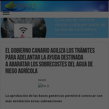
El Gobierno canario agiliza los trámites
para adelantar la ayuda destinada
a abaratar los sobrecostes del agua de
riego agrícola
tweet
La aprobación de las bases genéricas permitirá convocar con
más antelación estas subvenciones