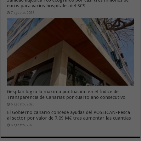
euros para varios hospitales del SCS
7 agosto, 2026
Gesplan logra la máxima puntuación en el Índice de
Transparencia de Canarias por cuarto año consecutivo
6 agosto, 2026
El Gobierno canario concede ayudas del POSEICAN-Pesca
al sector por valor de 7,09 M€ tras aumentar las cuantías
6 agosto, 2026