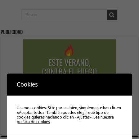
Publicidad
Cookies
Usamos cookies. Si te parece bien, simplemente haz clic en
«Aceptar todo». También puedes elegir qué tipo de
cookies quieres haciendo clic en «Ajustes».
Lee nuestra
política de cookies