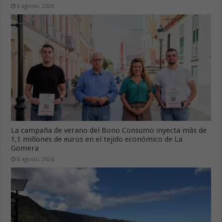
6 agosto, 2026
La campaña de verano del Bono Consumo inyecta más de
1,1 millones de euros en el tejido económico de La
Gomera
6 agosto, 2026