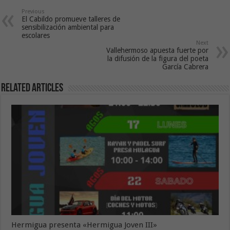
Previous
El Cabildo promueve talleres de
sensibilización ambiental para
escolares
Next
Vallehermoso apuesta fuerte por
la difusión de la figura del poeta
García Cabrera
Related Articles
Hermigua presenta «Hermigua Joven III»