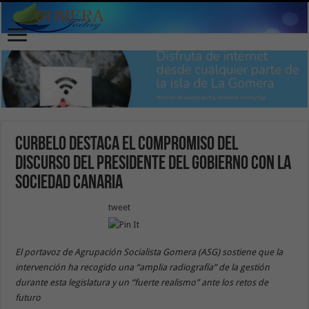
Curbelo destaca el compromiso del
discurso del presidente del Gobierno con la
sociedad canaria
tweet
El portavoz de Agrupación Socialista Gomera (ASG) sostiene que la
intervención ha recogido una “amplia radiografía” de la gestión
durante esta legislatura y un “fuerte realismo” ante los retos de
futuro