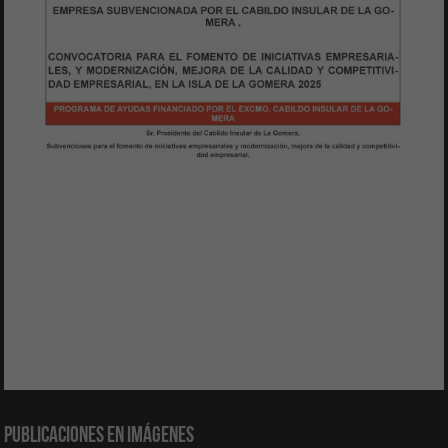
Publicaciones en Imágenes