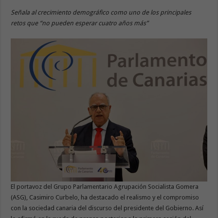
Señala al crecimiento demográfico como uno de los principales
retos que “no pueden esperar cuatro años más”
El portavoz del Grupo Parlamentario Agrupación Socialista Gomera
(ASG), Casimiro Curbelo, ha destacado el realismo y el compromiso
con la sociedad canaria del discurso del presidente del Gobierno. Así