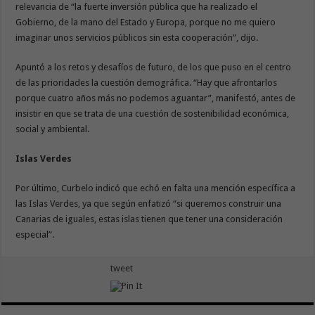
relevancia de “la fuerte inversión pública que ha realizado el
Gobierno, de la mano del Estado y Europa, porque no me quiero
imaginar unos servicios públicos sin esta cooperación”, dijo.
Apuntó a los retos y desafíos de futuro, de los que puso en el centro
de las prioridades la cuestión demográfica. “Hay que afrontarlos
porque cuatro años más no podemos aguantar”, manifestó, antes de
insistir en que se trata de una cuestión de sostenibilidad económica,
social y ambiental.
Islas Verdes
Por último, Curbelo indicó que echó en falta una mención específica a
las Islas Verdes, ya que según enfatizó “si queremos construir una
Canarias de iguales, estas islas tienen que tener una consideración
especial”.
tweet