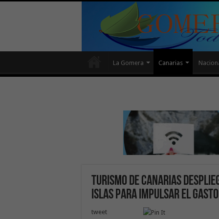
La Gomera
Canarias
Nacion
Turismo de Canarias desplieg
islas para impulsar el gast
tweet