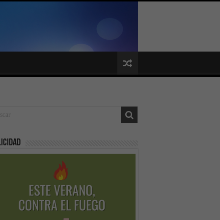
icidad