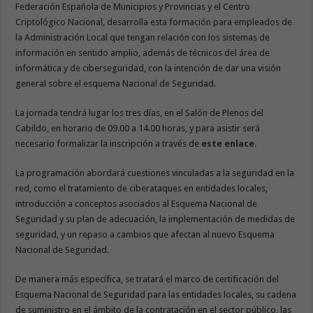
Federación Española de Municipios y Provincias y el Centro
Criptológico Nacional, desarrolla esta formación para empleados de
la Administración Local que tengan relación con los sistemas de
información en sentido amplio, además de técnicos del área de
informática y de ciberseguridad, con la intención de dar una visión
general sobre el esquema Nacional de Seguridad.
La jornada tendrá lugar los tres días, en el Salón de Plenos del
Cabildo, en horario de 09.00 a 14.00 horas, y para asistir será
necesario formalizar la inscripción a través de
este enlace
.
La programación abordará cuestiones vinculadas a la seguridad en la
red, como el tratamiento de ciberataques en entidades locales,
introducción a conceptos asociados al Esquema Nacional de
Seguridad y su plan de adecuación, la implementación de medidas de
seguridad, y un repaso a cambios que afectan al nuevo Esquema
Nacional de Seguridad.
De manera más específica, se tratará el marco de certificación del
Esquema Nacional de Seguridad para las entidades locales, su cadena
de suministro en el ámbito de la contratación en el sector público, las