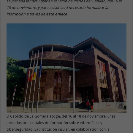
La jornada tendrá lugar en el Salón de Plenos del Cabildo, del 16 al
18 de noviembre, y para asistir será necesario formalizar la
inscripción a través de
este enlace
El Cabildo de La Gomera acoge, del 16 al 18 de noviembre, unas
jornadas presenciales de formación sobre informática y
ciberseguridad. La Institución insular, en colaboración con la