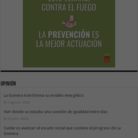
Opinión
La Gomera transforma su modelo energético
2 agosto, 2026
Vivir donde se estudia: una cuestión de igualdad entre islas
26 julio, 2026
Cuidar es avanzar: el escudo social que sostiene el progreso de La
Gomera