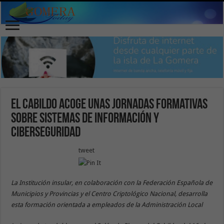
El Cabildo acoge unas jornadas formativas
sobre sistemas de información y
ciberseguridad
tweet
La Institución insular, en colaboración con la Federación Española de
Municipios y Provincias y el Centro Criptológico Nacional, desarrolla
esta formación orientada a empleados de la Administración Local