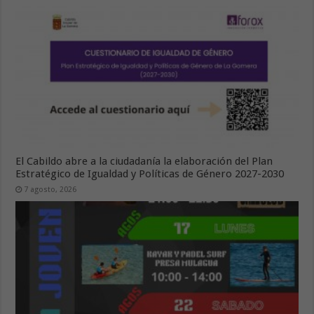
El Cabildo abre a la ciudadanía la elaboración del Plan
Estratégico de Igualdad y Políticas de Género 2027-2030
7 agosto, 2026