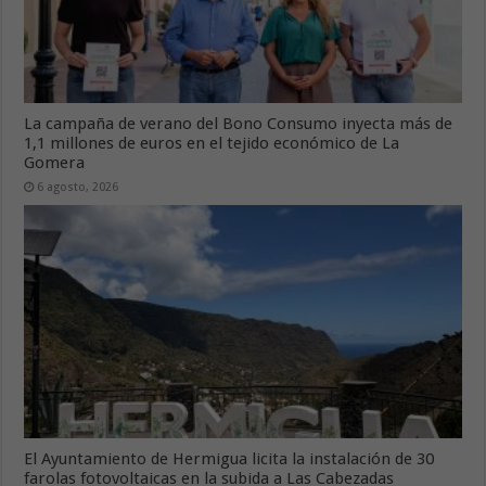
La campaña de verano del Bono Consumo inyecta más de
1,1 millones de euros en el tejido económico de La
Gomera
6 agosto, 2026
El Ayuntamiento de Hermigua licita la instalación de 30
farolas fotovoltaicas en la subida a Las Cabezadas