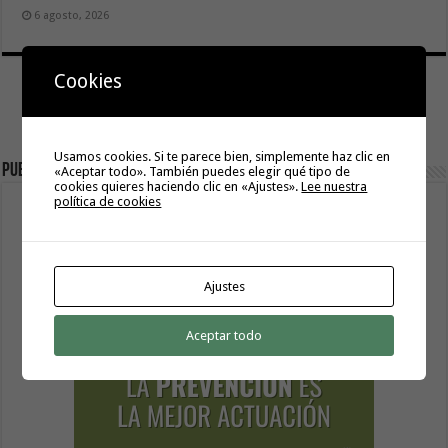
6 agosto, 2026
Cookies
Usamos cookies. Si te parece bien, simplemente haz clic en
Publicidad
«Aceptar todo». También puedes elegir qué tipo de
cookies quieres haciendo clic en «Ajustes».
Lee nuestra
política de cookies
Ajustes
Aceptar todo