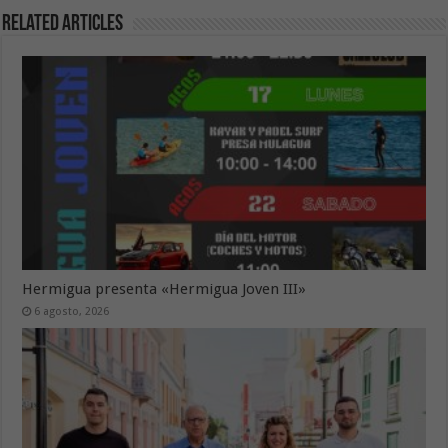
Related Articles
Hermigua presenta «Hermigua Joven III»
6 agosto, 2026