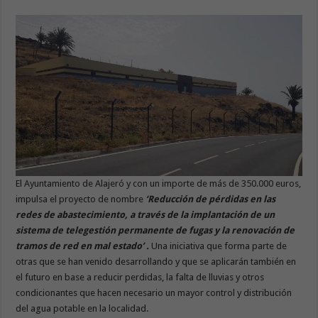
El Ayuntamiento de Alajeró y con un importe de más de 350.000 euros,
impulsa el proyecto de nombre
‘Reducción de pérdidas en las
redes de abastecimiento, a través de la implantación de un
sistema de telegestión permanente de fugas y la renovación de
tramos de red en mal estado’ .
Una iniciativa que forma parte de
otras que se han venido desarrollando y que se aplicarán también en
el futuro en base a reducir perdidas, la falta de lluvias y otros
condicionantes que hacen necesario un mayor control y distribución
del agua potable en la localidad.