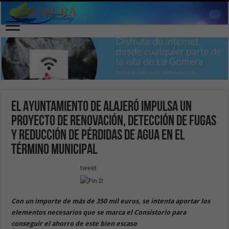
El Ayuntamiento de Alajeró impulsa un
proyecto de renovación, detección de fugas
y reducción de pérdidas de agua en el
término municipal
tweet
Con un importe de más de 350 mil euros, se intenta aportar los
elementos necesarios que se marca el Consistorio para
conseguir el ahorro de este bien escaso