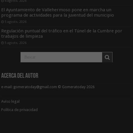
6 agosto, 2026
El Ayuntamiento de Vallehermoso pone en marcha un
programa de actividades para la juventud del municipio
5 agosto, 2026
Regulación puntual del tráfico en el Túnel de la Cumbre por
trabajos de limpieza
5 agosto, 2026
Acerca del Autor
e-mail: gomeratoday@gmail.com © Gomeratoday 2026
Aviso legal
Política de privacidad