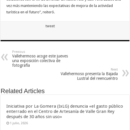
vez más manteniendo las expectativas de mejora de la actividad
turística en el futuro”, reiteró.
tweet
Previous
Vallehermoso acoge este jueves
una exposición colectiva de
fotografía
Next
Vallehermoso presenta la Bajada
Lustral del reencuentro
Related Articles
Iniciativa por La Gomera (IxLG) denuncia «el gasto público
enterrado en el Centro de Artesanía de Valle Gran Rey
después de 30 años sin uso»
1 julio, 2026