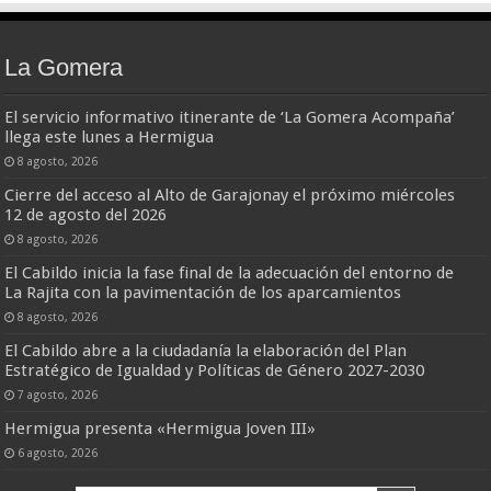
La Gomera
El servicio informativo itinerante de ‘La Gomera Acompaña’
llega este lunes a Hermigua
8 agosto, 2026
Cierre del acceso al Alto de Garajonay el próximo miércoles
12 de agosto del 2026
8 agosto, 2026
El Cabildo inicia la fase final de la adecuación del entorno de
La Rajita con la pavimentación de los aparcamientos
8 agosto, 2026
El Cabildo abre a la ciudadanía la elaboración del Plan
Estratégico de Igualdad y Políticas de Género 2027-2030
7 agosto, 2026
Hermigua presenta «Hermigua Joven III»
6 agosto, 2026