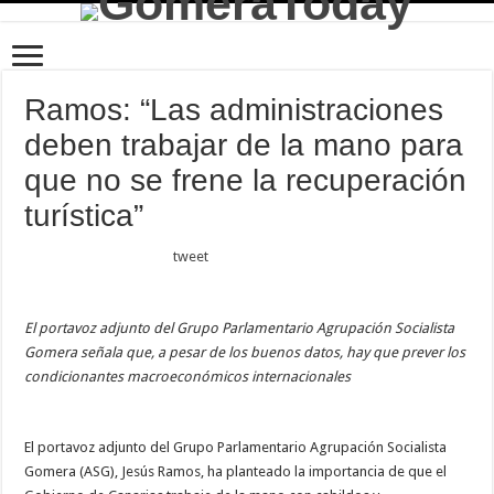
Ramos: “Las administraciones
deben trabajar de la mano para
que no se frene la recuperación
turística”
tweet
El portavoz adjunto del Grupo Parlamentario Agrupación Socialista
Gomera señala que, a pesar de los buenos datos, hay que prever los
condicionantes macroeconómicos internacionales
El portavoz adjunto del Grupo Parlamentario Agrupación Socialista
Gomera (ASG), Jesús Ramos, ha planteado la importancia de que el