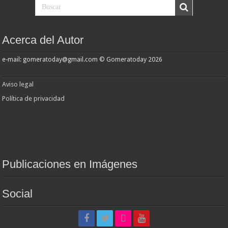
Acerca del Autor
e-mail: gomeratoday@gmail.com © Gomeratoday 2026
Aviso legal
Política de privacidad
Publicaciones en Imágenes
Social