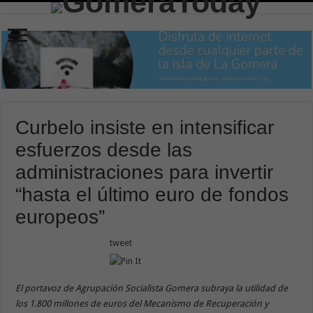
Curbelo insiste en intensificar
esfuerzos desde las
administraciones para invertir
“hasta el último euro de fondos
europeos”
tweet
El portavoz de Agrupación Socialista Gomera subraya la utilidad de
los 1.800 millones de euros del Mecanismo de Recuperación y