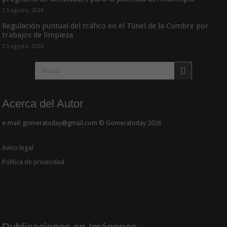
5 agosto, 2026
Regulación puntual del tráfico en el Túnel de la Cumbre por
trabajos de limpieza
5 agosto, 2026
Acerca del Autor
e-mail: gomeratoday@gmail.com © Gomeratoday 2026
Aviso legal
Política de privacidad