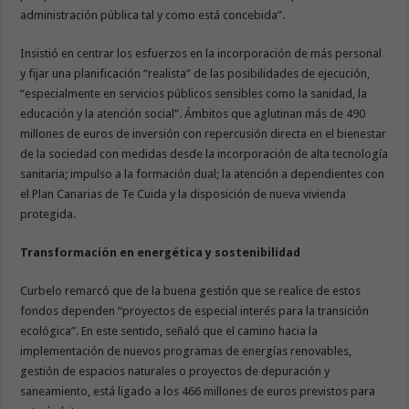
administración pública tal y como está concebida”.
Insistió en centrar los esfuerzos en la incorporación de más personal
y fijar una planificación “realista” de las posibilidades de ejecución,
“especialmente en servicios públicos sensibles como la sanidad, la
educación y la atención social”. Ámbitos que aglutinan más de 490
millones de euros de inversión con repercusión directa en el bienestar
de la sociedad con medidas desde la incorporación de alta tecnología
sanitaria; impulso a la formación dual; la atención a dependientes con
el Plan Canarias de Te Cuida y la disposición de nueva vivienda
protegida.
Transformación en energética y sostenibilidad
Curbelo remarcó que de la buena gestión que se realice de estos
fondos dependen “proyectos de especial interés para la transición
ecológica”. En este sentido, señaló que el camino hacia la
implementación de nuevos programas de energías renovables,
gestión de espacios naturales o proyectos de depuración y
saneamiento, está ligado a los 466 millones de euros previstos para