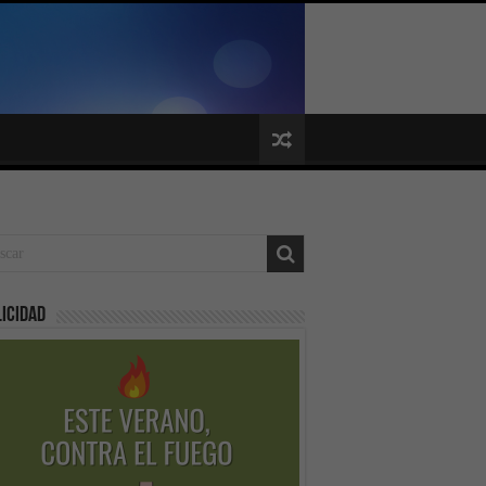
icidad