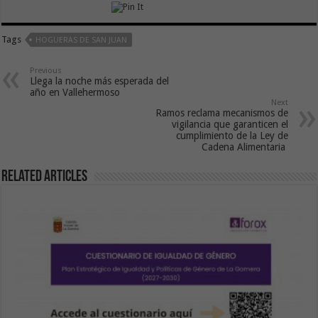
Tags
HOGUERAS DE SAN JUAN
Previous
Llega la noche más esperada del
año en Vallehermoso
Next
Ramos reclama mecanismos de
vigilancia que garanticen el
cumplimiento de la Ley de
Cadena Alimentaria
Related Articles