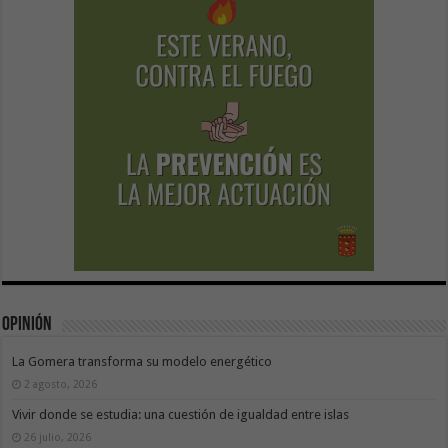
Opinión
La Gomera transforma su modelo energético
2 agosto, 2026
Vivir donde se estudia: una cuestión de igualdad entre islas
26 julio, 2026