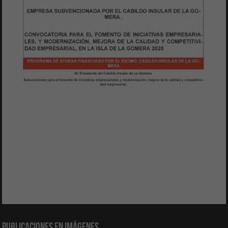
Publicaciones en Imágenes