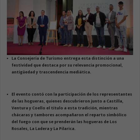
La Cons
ejería de Turismo entrega esta distinción a una
festividad que destaca por su relevancia promocional,
antigüedad y trascendencia mediática.
El evento contó con la participación de los representantes
de las hogueras, quienes descubrieron junto a Castilla,
Ventura y Coello el título a esta tradición, mientras
chácaras y tambores acompañaron el reparto simbólico
del fuego con que se prenderán las hogueras de Los
Rosales, La Ladera y La Pilarica.