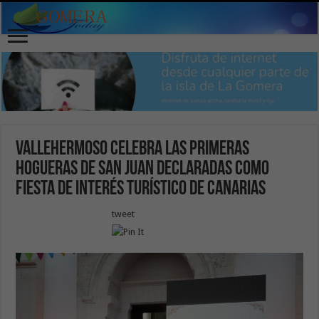
Vallehermoso celebra las primeras
hogueras de San Juan declaradas como
Fiesta de Interés Turístico de Canarias
tweet