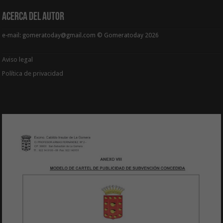
Acerca del Autor
e-mail: gomeratoday@gmail.com © Gomeratoday 2026
Aviso legal
Política de privacidad