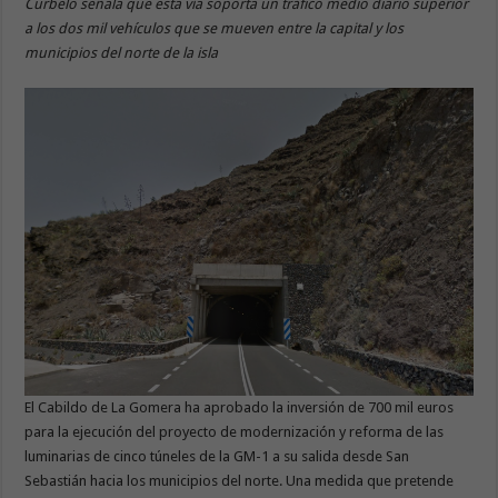
Curbelo señala que esta vía soporta un tráfico medio diario superior
a los dos mil vehículos que se mueven entre la capital y los
municipios del norte de la isla
El Cabildo de La Gomera ha aprobado la inversión de 700 mil euros
para la ejecución del proyecto de modernización y reforma de las
luminarias de cinco túneles de la GM-1 a su salida desde San
Sebastián hacia los municipios del norte. Una medida que pretende