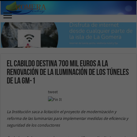
El Cabildo destina 700 mil euros a la
renovación de la iluminación de los túneles
de la GM-1
tweet
La Institución saca a licitación el proyecto de modernización y
reforma de las luminarias para implementar medidas de eficiencia y
seguridad de los conductores