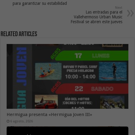
para garantizar su estabilidad
Next
Las entradas para el
Vallehermoso Urban Music
Festival se abren este jueves
Related Articles
Hermigua presenta «Hermigua Joven III»
6 agosto, 2026