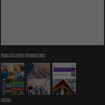
Publicaciones en Imágenes
Social