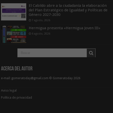
El Cabildo abre a la ciudadanía la elaboración
del Plan Estratégico de Igualdad y Políticas de
Género 2027-2030
7 agosto, 2026
Hermigua presenta «Hermigua Joven III»
6 agosto, 2026
Acerca del Autor
e-mail: gomeratoday@gmail.com © Gomeratoday 2026
Aviso legal
Política de privacidad