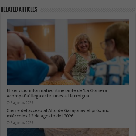
Related Articles
El servicio informativo itinerante de ‘La Gomera
Acompaña’ llega este lunes a Hermigua
8 agosto, 2026
Cierre del acceso al Alto de Garajonay el próximo
miércoles 12 de agosto del 2026
8 agosto, 2026