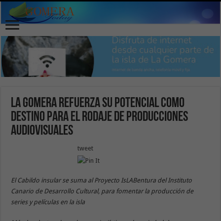
La Gomera refuerza su potencial como
destino para el rodaje de producciones
audiovisuales
tweet
El Cabildo insular se suma al Proyecto IsLABentura del Instituto
Canario de Desarrollo Cultural, para fomentar la producción de
series y películas en la isla