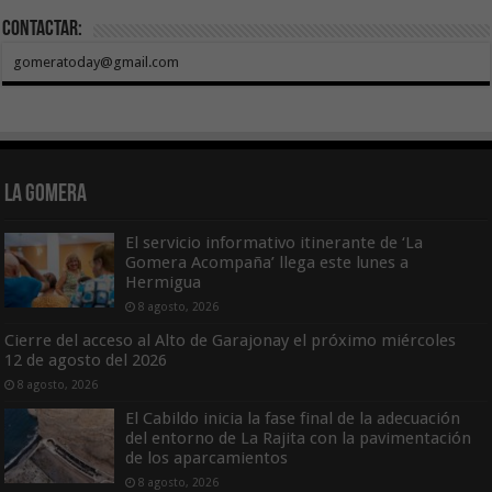
Contactar:
gomeratoday@gmail.com
La Gomera
El servicio informativo itinerante de ‘La
Gomera Acompaña’ llega este lunes a
Hermigua
8 agosto, 2026
Cierre del acceso al Alto de Garajonay el próximo miércoles
12 de agosto del 2026
8 agosto, 2026
El Cabildo inicia la fase final de la adecuación
del entorno de La Rajita con la pavimentación
de los aparcamientos
8 agosto, 2026