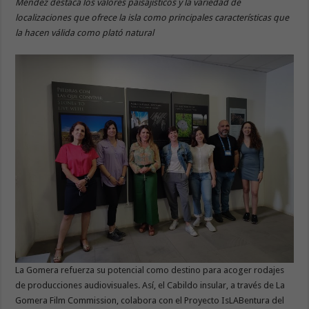
Méndez destaca los valores paisajísticos y la variedad de
localizaciones que ofrece la isla como principales características que
la hacen válida como plató natural
La Gomera refuerza su potencial como destino para acoger rodajes
de producciones audiovisuales. Así, el Cabildo insular, a través de La
Gomera Film Commission, colabora con el Proyecto IsLABentura del