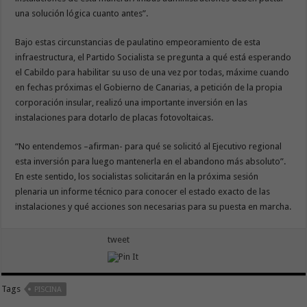
una solución lógica cuanto antes”.
Bajo estas circunstancias de paulatino empeoramiento de esta
infraestructura, el Partido Socialista se pregunta a qué está esperando
el Cabildo para habilitar su uso de una vez por todas, máxime cuando
en fechas próximas el Gobierno de Canarias, a petición de la propia
corporación insular, realizó una importante inversión en las
instalaciones para dotarlo de placas fotovoltaicas.
“No entendemos –afirman- para qué se solicitó al Ejecutivo regional
esta inversión para luego mantenerla en el abandono más absoluto”.
En este sentido, los socialistas solicitarán en la próxima sesión
plenaria un informe técnico para conocer el estado exacto de las
instalaciones y qué acciones son necesarias para su puesta en marcha.
tweet
Tags
PISCINA