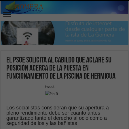
El PSOE solicita al Cabildo que aclare su
posición acerca de la puesta en
funcionamiento de la piscina de Hermigua
tweet
Los socialistas consideran que su apertura a
pleno rendimiento debe ser cuanto antes
garantizado tanto el derecho al ocio como a
seguridad de los y las bañistas