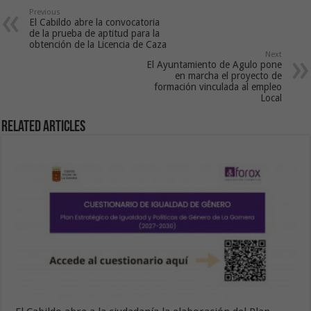
Previous
El Cabildo abre la convocatoria
de la prueba de aptitud para la
obtención de la Licencia de Caza
Next
El Ayuntamiento de Agulo pone
en marcha el proyecto de
formación vinculada al empleo
Local
Related Articles