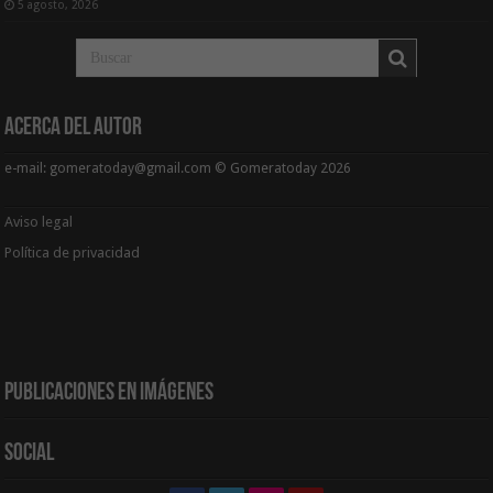
5 agosto, 2026
Acerca del Autor
e-mail: gomeratoday@gmail.com © Gomeratoday 2026
Aviso legal
Política de privacidad
Publicaciones en Imágenes
Social