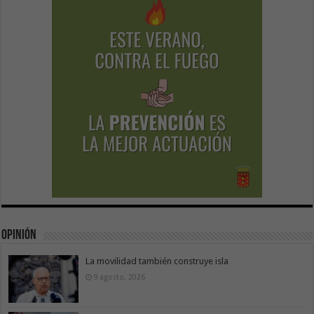
Opinión
La movilidad también construye isla
9 agosto, 2026