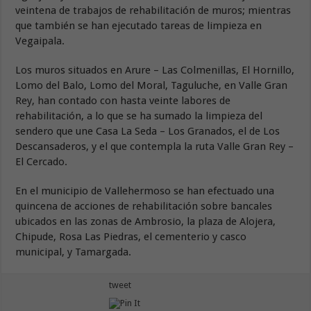
veintena de trabajos de rehabilitación de muros; mientras
que también se han ejecutado tareas de limpieza en
Vegaipala.
Los muros situados en Arure – Las Colmenillas, El Hornillo,
Lomo del Balo, Lomo del Moral, Taguluche, en Valle Gran
Rey, han contado con hasta veinte labores de
rehabilitación, a lo que se ha sumado la limpieza del
sendero que une Casa La Seda – Los Granados, el de Los
Descansaderos, y el que contempla la ruta Valle Gran Rey –
El Cercado.
En el municipio de Vallehermoso se han efectuado una
quincena de acciones de rehabilitación sobre bancales
ubicados en las zonas de Ambrosio, la plaza de Alojera,
Chipude, Rosa Las Piedras, el cementerio y casco
municipal, y Tamargada.
tweet