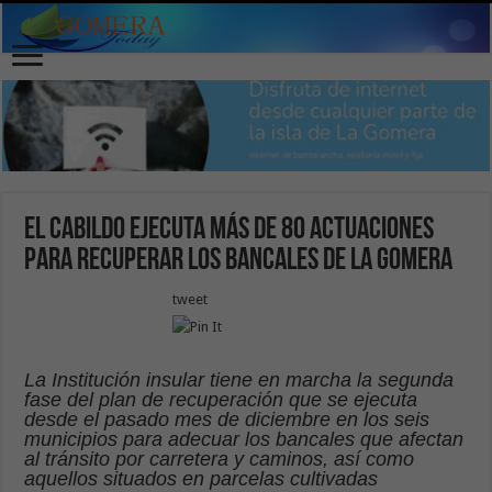
El Cabildo ejecuta más de 80 actuaciones
para recuperar los bancales de La Gomera
tweet
La Institución insular tiene en marcha la segunda
fase del plan de recuperación que se ejecuta
desde el pasado mes de diciembre en los seis
municipios para adecuar los bancales que afectan
al tránsito por carretera y caminos, así como
aquellos situados en parcelas cultivadas