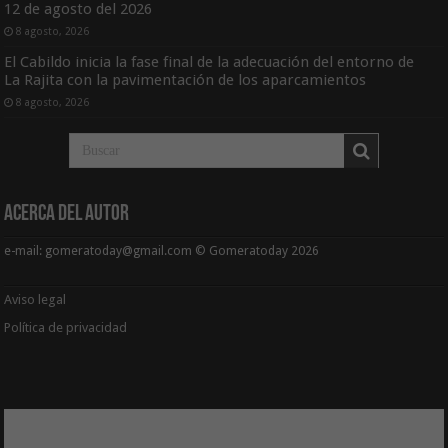
12 de agosto del 2026
8 agosto, 2026
El Cabildo inicia la fase final de la adecuación del entorno de
La Rajita con la pavimentación de los aparcamientos
8 agosto, 2026
Acerca del Autor
e-mail: gomeratoday@gmail.com © Gomeratoday 2026
Aviso legal
Política de privacidad