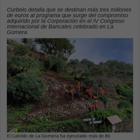
Curbelo detalla que se destinan más tres millones
de euros al programa que surge del compromiso
adquirido por la Corporación en el IV Congreso
Internacional de Bancales celebrado en La
Gomera
El Cabildo de La Gomera ha ejecutado más de 80