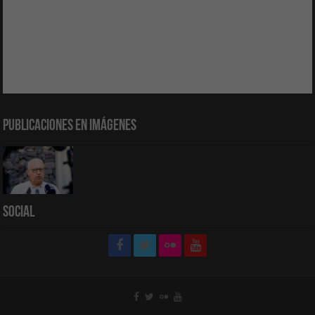
Publicaciones en Imágenes
Social