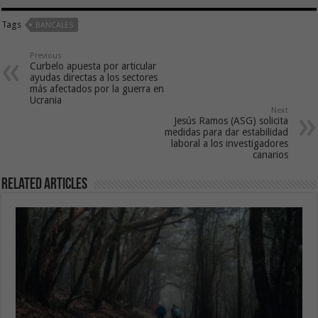
Tags
BANCALES
Previous
Curbelo apuesta por articular
ayudas directas a los sectores
más afectados por la guerra en
Ucrania
Next
Jesús Ramos (ASG) solicita
medidas para dar estabilidad
laboral a los investigadores
canarios
Related Articles