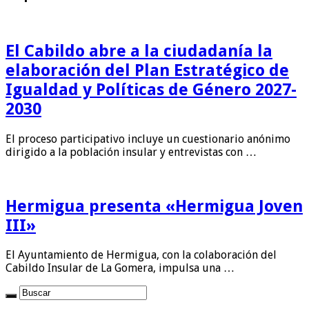
El Cabildo abre a la ciudadanía la
elaboración del Plan Estratégico de
Igualdad y Políticas de Género 2027-
2030
El proceso participativo incluye un cuestionario anónimo
dirigido a la población insular y entrevistas con …
Hermigua presenta «Hermigua Joven
III»
El Ayuntamiento de Hermigua, con la colaboración del
Cabildo Insular de La Gomera, impulsa una …