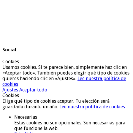
Social
Cookies
Usamos cookies. Si te parece bien, simplemente haz clic en
«Aceptar todo». También puedes elegir qué tipo de cookies
quieres haciendo clic en «Ajustes».
Lee nuestra política de
cookies
Ajustes
Aceptar todo
Cookies
Elige qué tipo de cookies aceptar. Tu elección será
guardada durante un año.
Lee nuestra política de cookies
Necesarias
Estas cookies no son opcionales. Son necesarias para
que funcione la web.