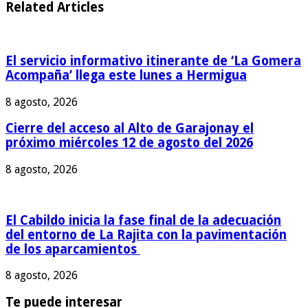
Related Articles
El servicio informativo itinerante de ‘La Gomera
Acompaña’ llega este lunes a Hermigua
8 agosto, 2026
Cierre del acceso al Alto de Garajonay el
próximo miércoles 12 de agosto del 2026
8 agosto, 2026
El Cabildo inicia la fase final de la adecuación
del entorno de La Rajita con la pavimentación
de los aparcamientos
8 agosto, 2026
Te puede interesar