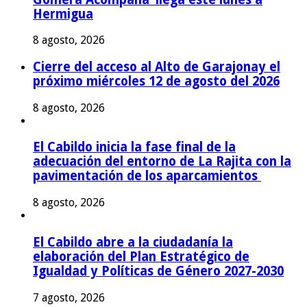
Hermigua
8 agosto, 2026
Cierre del acceso al Alto de Garajonay el
próximo miércoles 12 de agosto del 2026
8 agosto, 2026
El Cabildo inicia la fase final de la
adecuación del entorno de La Rajita con la
pavimentación de los aparcamientos
8 agosto, 2026
El Cabildo abre a la ciudadanía la
elaboración del Plan Estratégico de
Igualdad y Políticas de Género 2027-2030
7 agosto, 2026