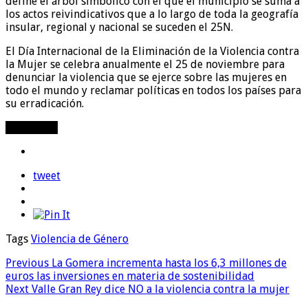
define el árbol simbólico con el que el municipio se suma a
los actos reivindicativos que a lo largo de toda la geografía
insular, regional y nacional se suceden el 25N.
El Día Internacional de la Eliminación de la Violencia contra
la Mujer se celebra anualmente el 25 de noviembre para
denunciar la violencia que se ejerce sobre las mujeres en
todo el mundo y reclamar políticas en todos los países para
su erradicación.
Compartir
tweet
Tags
Violencia de Género
Previous
La Gomera incrementa hasta los 6,3 millones de
euros las inversiones en materia de sostenibilidad
Next
Valle Gran Rey dice NO a la violencia contra la mujer