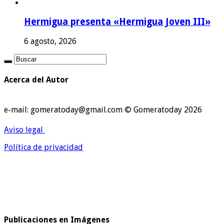
Hermigua presenta «Hermigua Joven III»
6 agosto, 2026
Acerca del Autor
e-mail: gomeratoday@gmail.com © Gomeratoday 2026
Aviso legal
Política de privacidad
Publicaciones en Imágenes