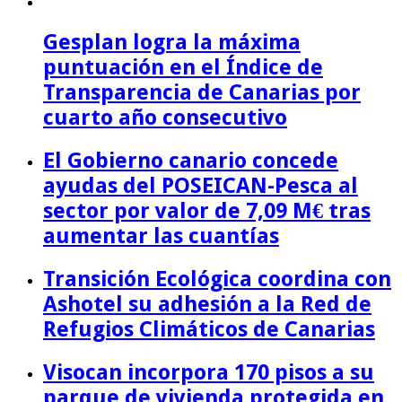
Gesplan logra la máxima
puntuación en el Índice de
Transparencia de Canarias por
cuarto año consecutivo
El Gobierno canario concede
ayudas del POSEICAN-Pesca al
sector por valor de 7,09 M€ tras
aumentar las cuantías
Transición Ecológica coordina con
Ashotel su adhesión a la Red de
Refugios Climáticos de Canarias
Visocan incorpora 170 pisos a su
parque de vivienda protegida en