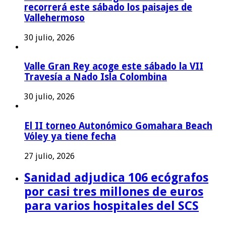
recorrerá este sábado los paisajes de
Vallehermoso
30 julio, 2026
Valle Gran Rey acoge este sábado la VII
Travesía a Nado Isla Colombina
30 julio, 2026
El II torneo Autonómico Gomahara Beach
Vóley ya tiene fecha
27 julio, 2026
Sanidad adjudica 106 ecógrafos
por casi tres millones de euros
para varios hospitales del SCS