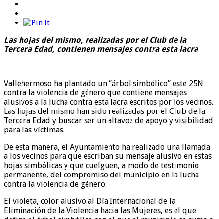
Las hojas del mismo, realizadas por el Club de la
Tercera Edad, contienen mensajes contra esta lacra
Vallehermoso ha plantado un “árbol simbólico” este 25N
contra la violencia de género que contiene mensajes
alusivos a la lucha contra esta lacra escritos por los vecinos.
Las hojas del mismo han sido realizadas por el Club de la
Tercera Edad y buscar ser un altavoz de apoyo y visibilidad
para las víctimas.
De esta manera, el Ayuntamiento ha realizado una llamada
a los vecinos para que escriban su mensaje alusivo en estas
hojas simbólicas y que cuelguen, a modo de testimonio
permanente, del compromiso del municipio en la lucha
contra la violencia de género.
El violeta, color alusivo al Día Internacional de la
Eliminación de la Violencia hacia las Mujeres, es el que