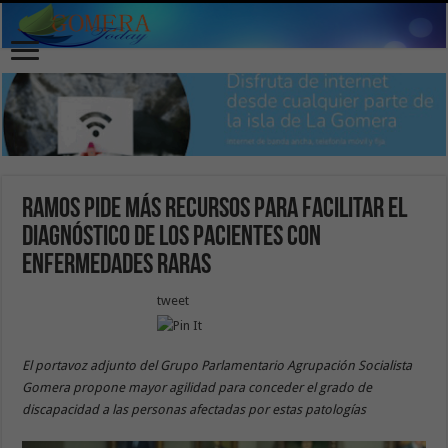
Ramos pide más recursos para facilitar el
diagnóstico de los pacientes con
enfermedades raras
tweet
El portavoz adjunto del Grupo Parlamentario Agrupación Socialista
Gomera propone mayor agilidad para conceder el grado de
discapacidad a las personas afectadas por estas patologías