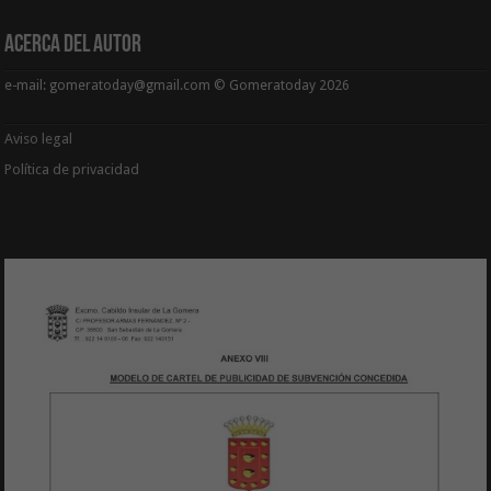
Acerca del Autor
e-mail: gomeratoday@gmail.com © Gomeratoday 2026
Aviso legal
Política de privacidad