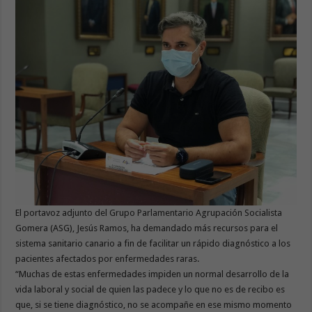
El portavoz adjunto del Grupo Parlamentario Agrupación Socialista
Gomera (ASG), Jesús Ramos, ha demandado más recursos para el
sistema sanitario canario a fin de facilitar un rápido diagnóstico a los
pacientes afectados por enfermedades raras.
“Muchas de estas enfermedades impiden un normal desarrollo de la
vida laboral y social de quien las padece y lo que no es de recibo es
que, si se tiene diagnóstico, no se acompañe en ese mismo momento