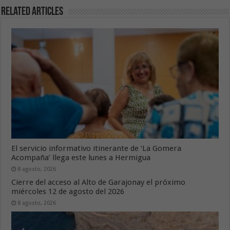
Related Articles
El servicio informativo itinerante de ‘La Gomera
Acompaña’ llega este lunes a Hermigua
8 agosto, 2026
Cierre del acceso al Alto de Garajonay el próximo
miércoles 12 de agosto del 2026
8 agosto, 2026