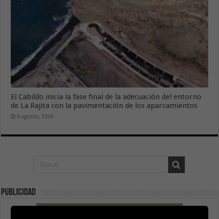
El Cabildo inicia la fase final de la adecuación del entorno
de La Rajita con la pavimentación de los aparcamientos
8 agosto, 2026
Publicidad