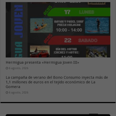
Hermigua presenta «Hermigua Joven III»
6 agosto, 2026
La campaña de verano del Bono Consumo inyecta más de
1,1 millones de euros en el tejido económico de La
Gomera
6 agosto, 2026