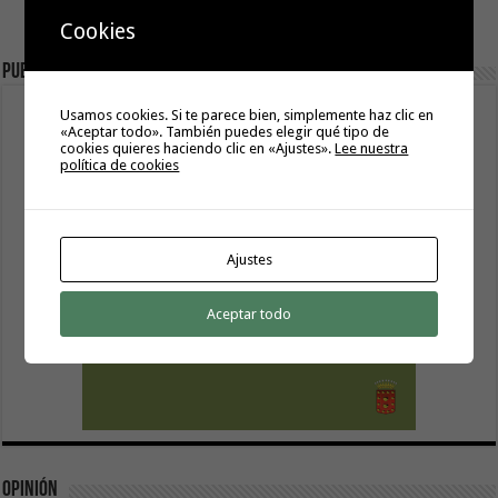
Cookies
Publicidad
Usamos cookies. Si te parece bien, simplemente haz clic en
«Aceptar todo». También puedes elegir qué tipo de
cookies quieres haciendo clic en «Ajustes».
Lee nuestra
política de cookies
Ajustes
Aceptar todo
Opinión