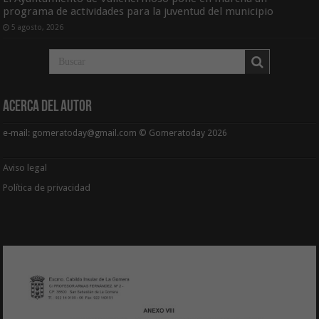
programa de actividades para la juventud del municipio
5 agosto, 2026
Acerca del Autor
e-mail: gomeratoday@gmail.com © Gomeratoday 2026
Aviso legal
Política de privacidad