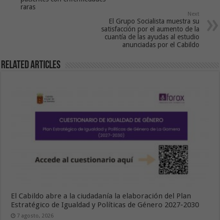
raras
Next
El Grupo Socialista muestra su
satisfacción por el aumento de la
cuantía de las ayudas al estudio
anunciadas por el Cabildo
Related Articles
El Cabildo abre a la ciudadanía la elaboración del Plan
Estratégico de Igualdad y Políticas de Género 2027-2030
7 agosto, 2026