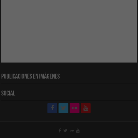
Publicaciones en Imágenes
Social