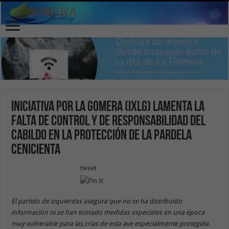
Iniciativa por La Gomera (IxLG) lamenta la
falta de control y de responsabilidad del
Cabildo en la protección de la pardela
cenicienta
tweet
El partido de izquierdas asegura que no se ha distribuido
información ni se han tomado medidas especiales en una época
muy vulnerable para las crías de esta ave especialmente protegida
.