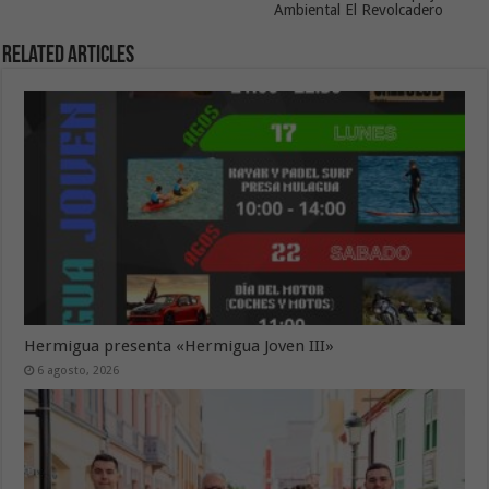
Ambiental El Revolcadero
Related Articles
Hermigua presenta «Hermigua Joven III»
6 agosto, 2026