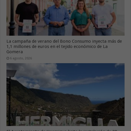
La campaña de verano del Bono Consumo inyecta más de
1,1 millones de euros en el tejido económico de La
Gomera
6 agosto, 2026