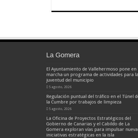
La Gomera
El Ayuntamiento de Vallehermoso pone en
marcha un programa de actividades para l
juventud del municipio
5 agosto, 2026
Regulación puntual del tráfico en el Túnel d
la Cumbre por trabajos de limpieza
5 agosto, 2026
La Oficina de Proyectos Estratégicos del
Gobierno de Canarias y el Cabildo de La
Gomera exploran vías para impulsar nueva
iniciativas estratégicas en la isla