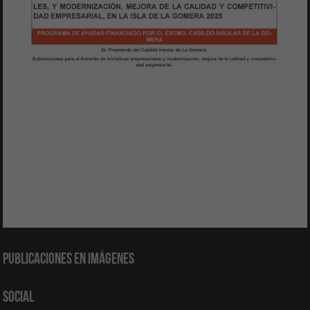
Publicaciones en Imágenes
Social