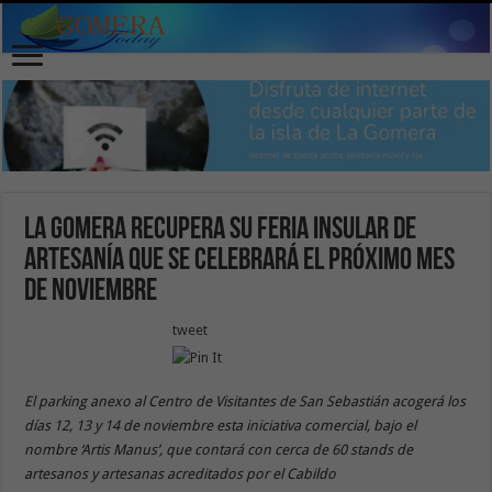
La Gomera recupera su Feria Insular de
Artesanía que se celebrará el próximo mes
de noviembre
tweet
El parking anexo al Centro de Visitantes de San Sebastián acogerá los
días 12, 13 y 14 de noviembre esta iniciativa comercial, bajo el
nombre ‘Artis Manus’, que contará con cerca de 60 stands de
artesanos y artesanas acreditados por el Cabildo