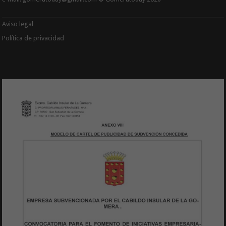
Aviso legal
Política de privacidad