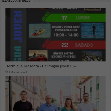
Related Articles
Hermigua presenta «Hermigua Joven III»
6 agosto, 2026