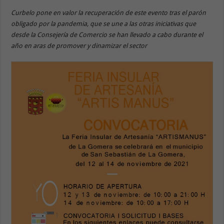
Curbelo pone en valor la recuperación de este evento tras el parón
obligado por la pandemia, que se une a las otras iniciativas que
desde la Consejería de Comercio se han llevado a cabo durante el
año en aras de promover y dinamizar el sector