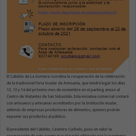
El Cabildo de La Gomera coordina la recuperación de la celebración
de la tradicional Feria Insular de Artesanía, que tendrá lugar los días
12, 13 y 14 del próximo mes de noviembre en el parking anexo al
Centro de Visitantes de San Sebastián. Esta iniciativa comercial contará
con artesanos y artesanas acreditados por la Institución insular,
además de empresas productoras de alimentos, quienes podrán
exponer sus productos al público.
El presidente del Cabildo, Casimiro Curbelo, puso en valor la
recuperación de este evento tras el parón obligado por la pandemia.