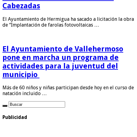
Cabezadas
El Ayuntamiento de Hermigua ha sacado a licitación la obra
de “Implantación de farolas fotovoltaicas …
El Ayuntamiento de Vallehermoso
pone en marcha un programa de
actividades para la juventud del
municipio
Más de 60 niños y niñas participan desde hoy en el curso de
natación incluido …
Publicidad