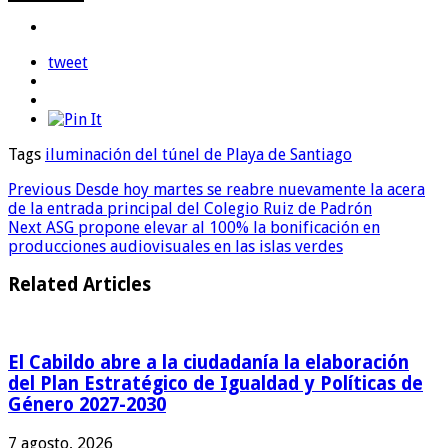
tweet
Tags
iluminación del túnel de Playa de Santiago
Previous
Desde hoy martes se reabre nuevamente la acera
de la entrada principal del Colegio Ruiz de Padrón
Next
ASG propone elevar al 100% la bonificación en
producciones audiovisuales en las islas verdes
Related Articles
El Cabildo abre a la ciudadanía la elaboración
del Plan Estratégico de Igualdad y Políticas de
Género 2027-2030
7 agosto, 2026