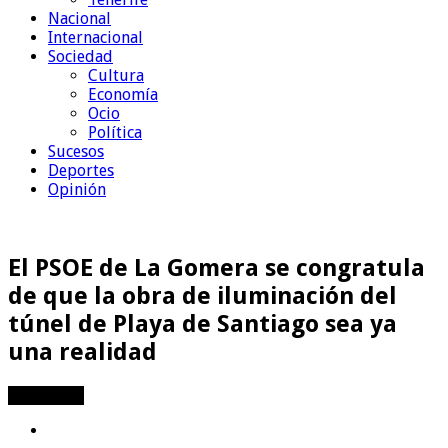
Nacional
Internacional
Sociedad
Cultura
Economía
Ocio
Política
Sucesos
Deportes
Opinión
El PSOE de La Gomera se congratula
de que la obra de iluminación del
túnel de Playa de Santiago sea ya
una realidad
Compartir