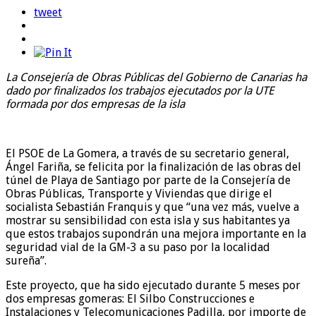
tweet
La Consejería de Obras Públicas del Gobierno de Canarias ha
dado por finalizados los trabajos ejecutados por la UTE
formada por dos empresas de la isla
El PSOE de La Gomera, a través de su secretario general,
Ángel Fariña, se felicita por la finalización de las obras del
túnel de Playa de Santiago por parte de la Consejería de
Obras Públicas, Transporte y Viviendas que dirige el
socialista Sebastián Franquis y que “una vez más, vuelve a
mostrar su sensibilidad con esta isla y sus habitantes ya
que estos trabajos supondrán una mejora importante en la
seguridad vial de la GM-3 a su paso por la localidad
sureña”.
Este proyecto, que ha sido ejecutado durante 5 meses por
dos empresas gomeras: El Silbo Construcciones e
Instalaciones y Telecomunicaciones Padilla, por importe de