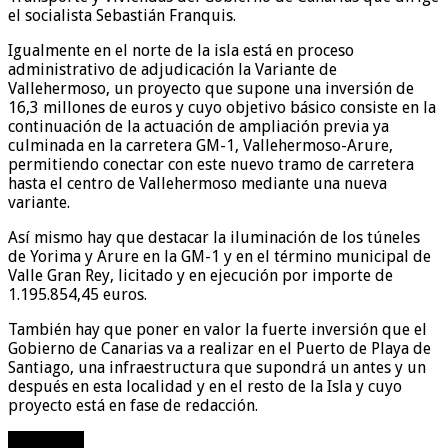
el socialista Sebastián Franquis.
Igualmente en el norte de la isla está en proceso
administrativo de adjudicación la Variante de
Vallehermoso, un proyecto que supone una inversión de
16,3 millones de euros y cuyo objetivo básico consiste en la
continuación de la actuación de ampliación previa ya
culminada en la carretera GM-1, Vallehermoso-Arure,
permitiendo conectar con este nuevo tramo de carretera
hasta el centro de Vallehermoso mediante una nueva
variante.
Así mismo hay que destacar la iluminación de los túneles
de Yorima y Arure en la GM-1 y en el término municipal de
Valle Gran Rey, licitado y en ejecución por importe de
1.195.854,45 euros.
También hay que poner en valor la fuerte inversión que el
Gobierno de Canarias va a realizar en el Puerto de Playa de
Santiago, una infraestructura que supondrá un antes y un
después en esta localidad y en el resto de la Isla y cuyo
proyecto está en fase de redacción.
Compartir