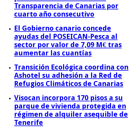
Transparencia de Canarias por
cuarto año consecutivo
El Gobierno canario concede
ayudas del POSEICAN-Pesca al
sector por valor de 7,09 M€ tras
aumentar las cuantías
Transición Ecológica coordina con
Ashotel su adhesión a la Red de
Refugios Climáticos de Canarias
Visocan incorpora 170 pisos a su
parque de vivienda protegida en
régimen de alquiler asequible de
Tenerife