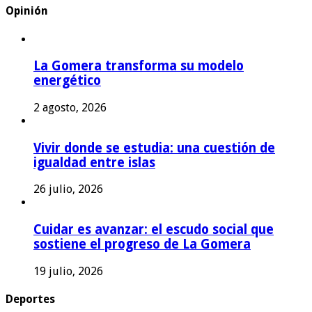
Opinión
La Gomera transforma su modelo
energético
2 agosto, 2026
Vivir donde se estudia: una cuestión de
igualdad entre islas
26 julio, 2026
Cuidar es avanzar: el escudo social que
sostiene el progreso de La Gomera
19 julio, 2026
Deportes