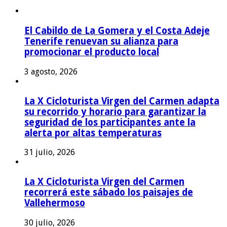
El Cabildo de La Gomera y el Costa Adeje
Tenerife renuevan su alianza para
promocionar el producto local
3 agosto, 2026
La X Cicloturista Virgen del Carmen adapta
su recorrido y horario para garantizar la
seguridad de los participantes ante la
alerta por altas temperaturas
31 julio, 2026
La X Cicloturista Virgen del Carmen
recorrerá este sábado los paisajes de
Vallehermoso
30 julio, 2026