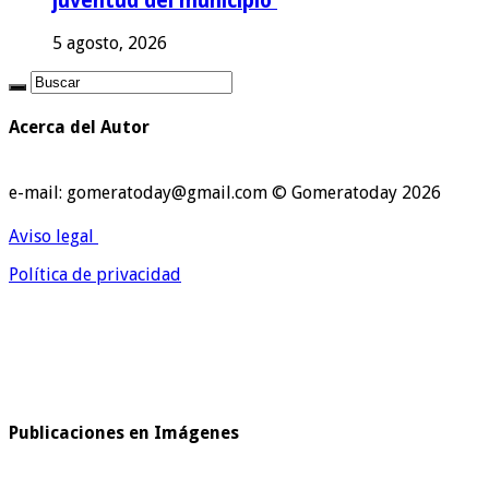
juventud del municipio
5 agosto, 2026
Acerca del Autor
e-mail: gomeratoday@gmail.com © Gomeratoday 2026
Aviso legal
Política de privacidad
Publicaciones en Imágenes