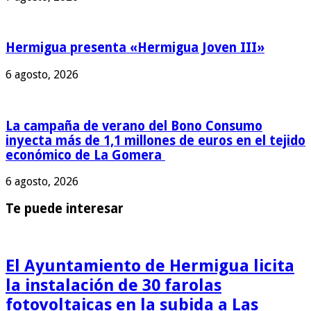
Hermigua presenta «Hermigua Joven III»
6 agosto, 2026
La campaña de verano del Bono Consumo
inyecta más de 1,1 millones de euros en el tejido
económico de La Gomera
6 agosto, 2026
Te puede interesar
El Ayuntamiento de Hermigua licita
la instalación de 30 farolas
fotovoltaicas en la subida a Las