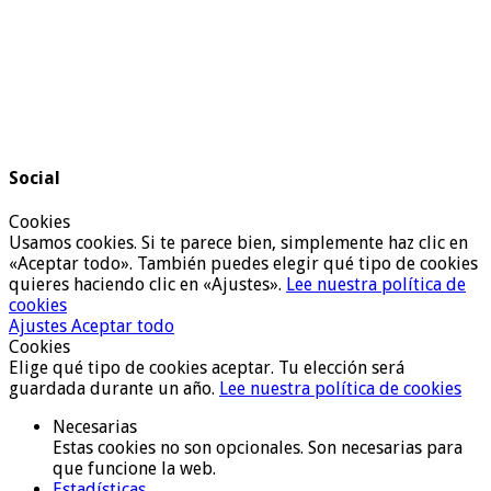
Social
Cookies
Usamos cookies. Si te parece bien, simplemente haz clic en
«Aceptar todo». También puedes elegir qué tipo de cookies
quieres haciendo clic en «Ajustes».
Lee nuestra política de
cookies
Ajustes
Aceptar todo
Cookies
Elige qué tipo de cookies aceptar. Tu elección será
guardada durante un año.
Lee nuestra política de cookies
Necesarias
Estas cookies no son opcionales. Son necesarias para
que funcione la web.
Estadísticas