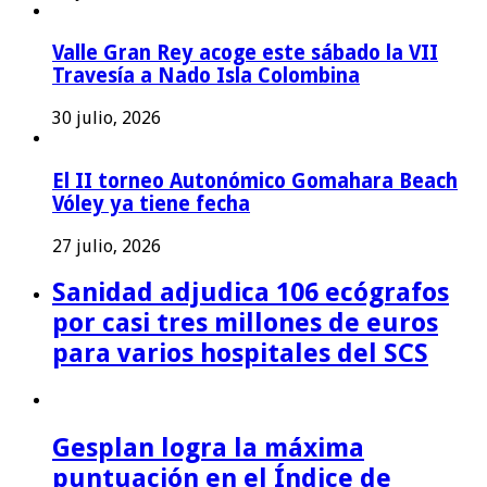
Valle Gran Rey acoge este sábado la VII
Travesía a Nado Isla Colombina
30 julio, 2026
El II torneo Autonómico Gomahara Beach
Vóley ya tiene fecha
27 julio, 2026
Sanidad adjudica 106 ecógrafos
por casi tres millones de euros
para varios hospitales del SCS
Gesplan logra la máxima
puntuación en el Índice de