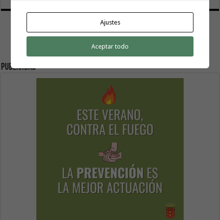
Ajustes
Aceptar todo
Publicidad