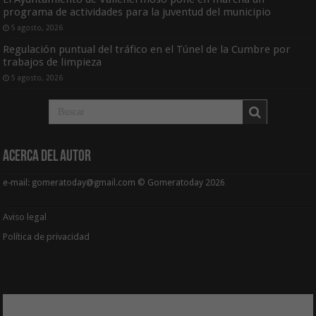
programa de actividades para la juventud del municipio
5 agosto, 2026
Regulación puntual del tráfico en el Túnel de la Cumbre por
trabajos de limpieza
5 agosto, 2026
Acerca del Autor
e-mail: gomeratoday@gmail.com © Gomeratoday 2026
Aviso legal
Política de privacidad