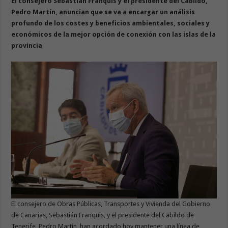
El consejero Sebastián Franquis y el presidente del Cabildo,
Pedro Martín, anuncian que se va a encargar un análisis
profundo de los costes y beneficios ambientales, sociales y
económicos de la mejor opción de conexión con las islas de la
provincia
El consejero de Obras Públicas, Transportes y Vivienda del Gobierno
de Canarias, Sebastián Franquis, y el presidente del Cabildo de
Tenerife, Pedro Martín, han acordado hoy mantener una línea de