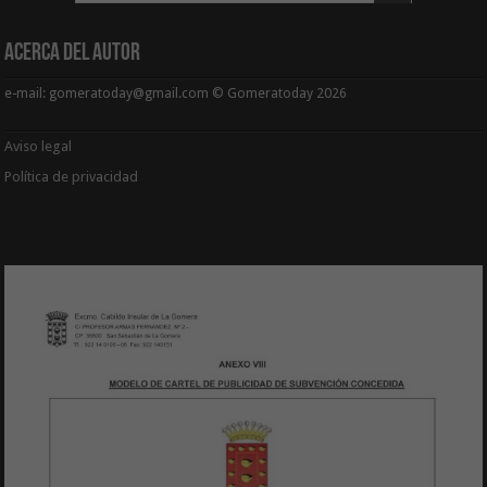
Acerca del Autor
e-mail: gomeratoday@gmail.com © Gomeratoday 2026
Aviso legal
Política de privacidad