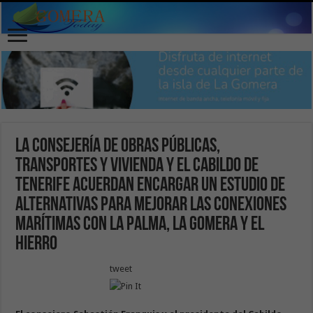
La Consejería de Obras Públicas,
Transportes y Vivienda y el Cabildo de
Tenerife acuerdan encargar un estudio de
alternativas para mejorar las conexiones
marítimas con La Palma, La Gomera y El
Hierro
tweet