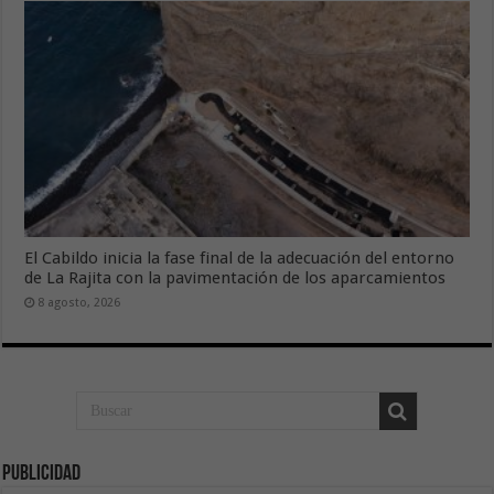
El Cabildo inicia la fase final de la adecuación del entorno
de La Rajita con la pavimentación de los aparcamientos
8 agosto, 2026
Publicidad