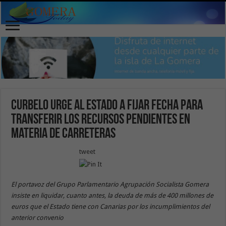
Curbelo urge al Estado a fijar fecha para
transferir los recursos pendientes en
materia de Carreteras
tweet
El portavoz del Grupo Parlamentario Agrupación Socialista Gomera
insiste en liquidar, cuanto antes, la deuda de más de 400 millones de
euros que el Estado tiene con Canarias por los incumplimientos del
anterior convenio