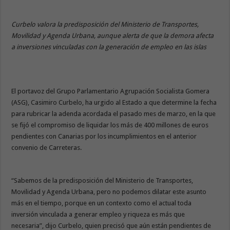
Curbelo valora la predisposición del Ministerio de Transportes,
Movilidad y Agenda Urbana, aunque alerta de que la demora afecta
a inversiones vinculadas con la generación de empleo en las islas
El portavoz del Grupo Parlamentario Agrupación Socialista Gomera
(ASG), Casimiro Curbelo, ha urgido al Estado a que determine la fecha
para rubricar la adenda acordada el pasado mes de marzo, en la que
se fijó el compromiso de liquidar los más de 400 millones de euros
pendientes con Canarias por los incumplimientos en el anterior
convenio de Carreteras.
“Sabemos de la predisposición del Ministerio de Transportes,
Movilidad y Agenda Urbana, pero no podemos dilatar este asunto
más en el tiempo, porque en un contexto como el actual toda
inversión vinculada a generar empleo y riqueza es más que
necesaria”, dijo Curbelo, quien precisó que aún están pendientes de