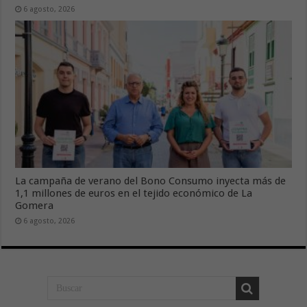
6 agosto, 2026
La campaña de verano del Bono Consumo inyecta más de
1,1 millones de euros en el tejido económico de La
Gomera
6 agosto, 2026