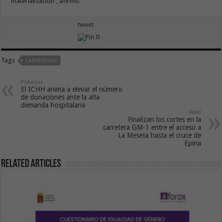
materialización”, afirmó.
tweet
Tags
CARRETERAS
Previous
El ICHH anima a elevar el número
de donaciones ante la alta
demanda hospitalaria
Next
Finalizan los cortes en la
carretera GM-1 entre el acceso a
La Meseta hasta el cruce de
Epina
Related Articles