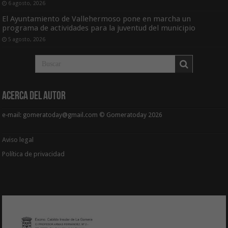
6 agosto, 2026
El Ayuntamiento de Vallehermoso pone en marcha un
programa de actividades para la juventud del municipio
5 agosto, 2026
Acerca del Autor
e-mail: gomeratoday@gmail.com © Gomeratoday 2026
Aviso legal
Política de privacidad