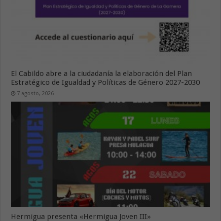
El Cabildo abre a la ciudadanía la elaboración del Plan
Estratégico de Igualdad y Políticas de Género 2027-2030
7 agosto, 2026
Hermigua presenta «Hermigua Joven III»