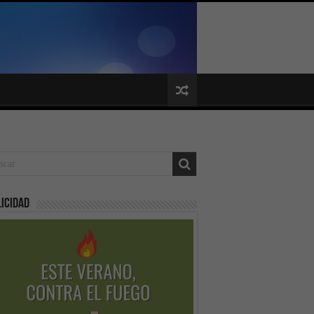
icidad