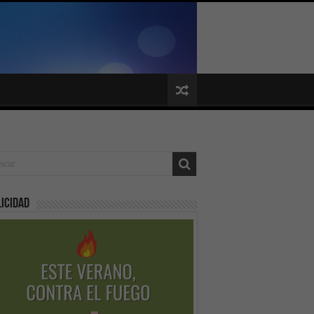
icidad