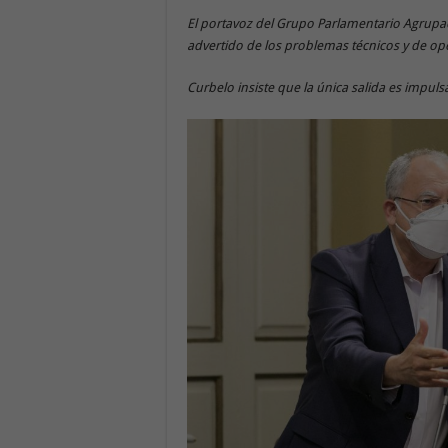
El portavoz del Grupo Parlamentario Agrupac
advertido de los problemas técnicos y de op
Curbelo insiste que la única salida es impul