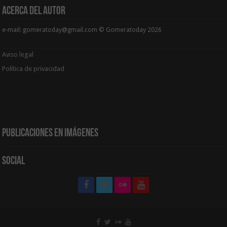
Acerca del Autor
e-mail: gomeratoday@gmail.com © Gomeratoday 2026
Aviso legal
Política de privacidad
Publicaciones en Imágenes
Social