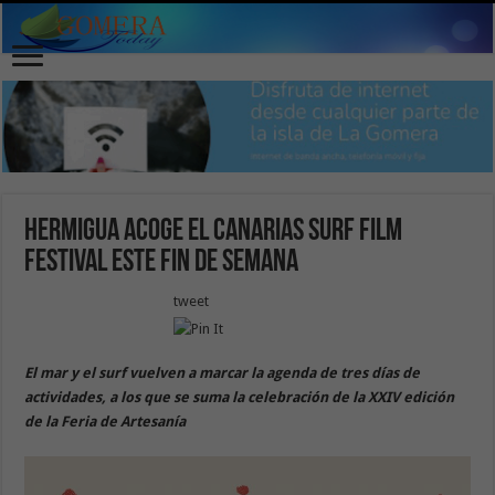
Hermigua acoge el Canarias Surf Film
Festival este fin de semana
tweet
El mar y el surf vuelven a marcar la agenda de tres días de
actividades, a los que se suma la celebración de la XXIV edición
de la Feria de Artesanía