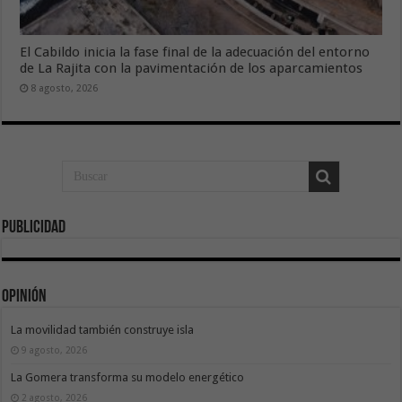
El Cabildo inicia la fase final de la adecuación del entorno
de La Rajita con la pavimentación de los aparcamientos
8 agosto, 2026
Publicidad
Opinión
La movilidad también construye isla
9 agosto, 2026
La Gomera transforma su modelo energético
2 agosto, 2026