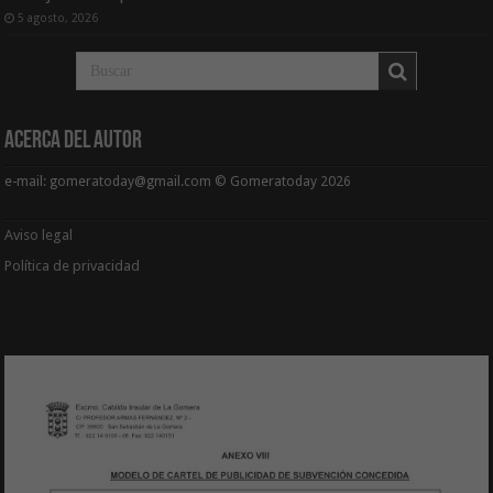
5 agosto, 2026
Acerca del Autor
e-mail: gomeratoday@gmail.com © Gomeratoday 2026
Aviso legal
Política de privacidad