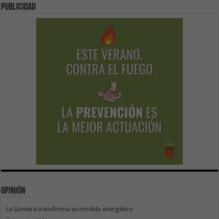
Publicidad
Opinión
La Gomera transforma su modelo energético