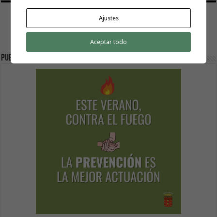
Ajustes
Aceptar todo
Publicidad