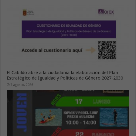
El Cabildo abre a la ciudadanía la elaboración del Plan
Estratégico de Igualdad y Políticas de Género 2027-2030
7 agosto, 2026