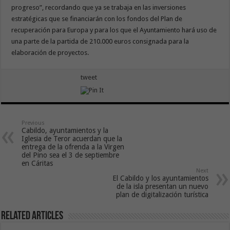
progreso”, recordando que ya se trabaja en las inversiones
estratégicas que se financiarán con los fondos del Plan de
recuperación para Europa y para los que el Ayuntamiento hará uso de
una parte de la partida de 210.000 euros consignada para la
elaboración de proyectos.
tweet
Previous
Cabildo, ayuntamientos y la
Iglesia de Teror acuerdan que la
entrega de la ofrenda a la Virgen
del Pino sea el 3 de septiembre
en Cáritas
Next
El Cabildo y los ayuntamientos
de la isla presentan un nuevo
plan de digitalización turística
Related Articles