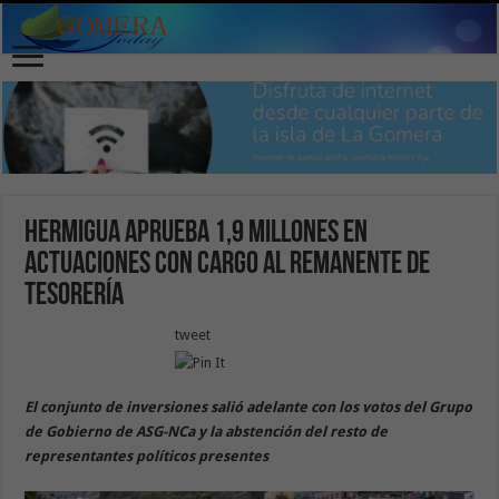
Hermigua aprueba 1,9 millones en
actuaciones con cargo al remanente de
Tesorería
tweet
El conjunto de inversiones salió adelante con los votos del Grupo
de Gobierno de ASG-NCa y la abstención del resto de
representantes políticos presentes