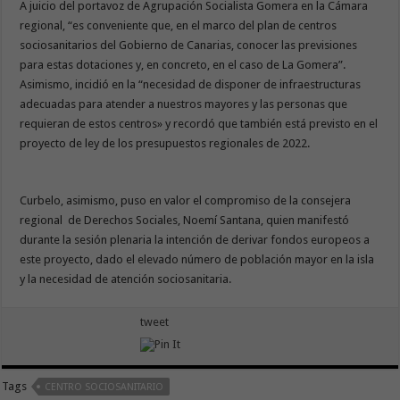
A juicio del portavoz de Agrupación Socialista Gomera en la Cámara
regional, “es conveniente que, en el marco del plan de centros
sociosanitarios del Gobierno de Canarias, conocer las previsiones
para estas dotaciones y, en concreto, en el caso de La Gomera”.
Asimismo, incidió en la “necesidad de disponer de infraestructuras
adecuadas para atender a nuestros mayores y las personas que
requieran de estos centros» y recordó que también está previsto en el
proyecto de ley de los presupuestos regionales de 2022.
Curbelo, asimismo, puso en valor el compromiso de la consejera
regional de Derechos Sociales, Noemí Santana, quien manifestó
durante la sesión plenaria la intención de derivar fondos europeos a
este proyecto, dado el elevado número de población mayor en la isla
y la necesidad de atención sociosanitaria.
tweet
Tags
CENTRO SOCIOSANITARIO