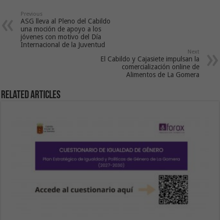
Previous
ASG lleva al Pleno del Cabildo
una moción de apoyo a los
jóvenes con motivo del Día
Internacional de la Juventud
Next
El Cabildo y Cajasiete impulsan la
comercialización online de
Alimentos de La Gomera
Related Articles