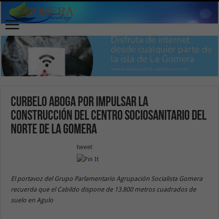
Curbelo aboga por impulsar la
construcción del centro sociosanitario del
norte de La Gomera
tweet
El portavoz del Grupo Parlamentario Agrupación Socialista Gomera
recuerda que el Cabildo dispone de 13.800 metros cuadrados de
suelo en Agulo