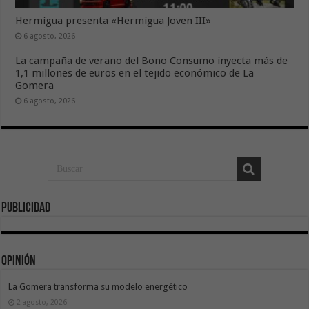
Hermigua presenta «Hermigua Joven III»
6 agosto, 2026
La campaña de verano del Bono Consumo inyecta más de
1,1 millones de euros en el tejido económico de La
Gomera
6 agosto, 2026
Publicidad
Opinión
La Gomera transforma su modelo energético
2 agosto, 2026