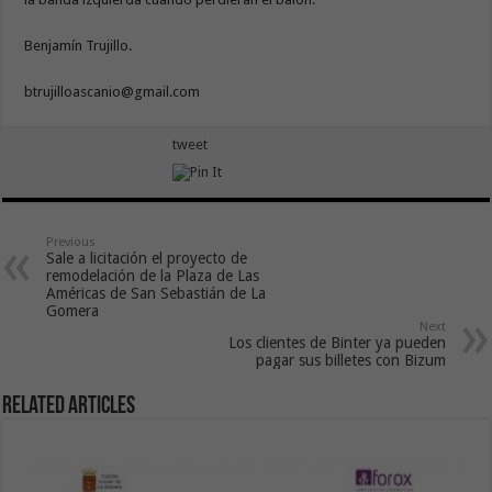
Benjamín Trujillo.
btrujilloascanio@gmail.com
tweet
Previous
Sale a licitación el proyecto de
remodelación de la Plaza de Las
Américas de San Sebastián de La
Gomera
Next
Los clientes de Binter ya pueden
pagar sus billetes con Bizum
Related Articles