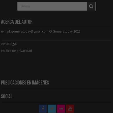
Acerca del Autor
e-mail: gomeratoday@gmail.com © Gomeratoday 2026
Aviso legal
Política de privacidad
Publicaciones en Imágenes
Social