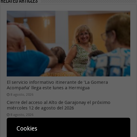
Related Articles
El servicio informativo itinerante de ‘La Gomera
Acompaña’ llega este lunes a Hermigua
8 agosto, 2026
Cierre del acceso al Alto de Garajonay el próximo
miércoles 12 de agosto del 2026
8 agosto, 2026
Cookies