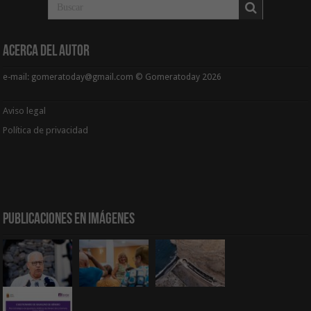
Acerca del Autor
e-mail: gomeratoday@gmail.com © Gomeratoday 2026
Aviso legal
Política de privacidad
Publicaciones en Imágenes