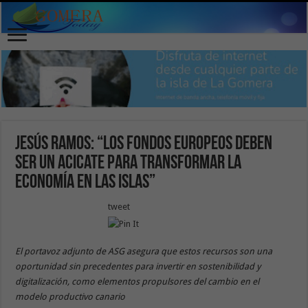
Jesús Ramos: “Los fondos europeos deben
ser un acicate para transformar la
economía en las Islas”
tweet
El portavoz adjunto de ASG asegura que estos recursos son una
oportunidad sin precedentes para invertir en sostenibilidad y
digitalización, como elementos propulsores del cambio en el
modelo productivo canario