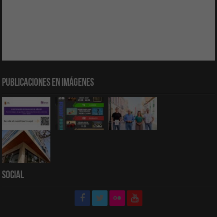
Publicaciones en Imágenes
Social