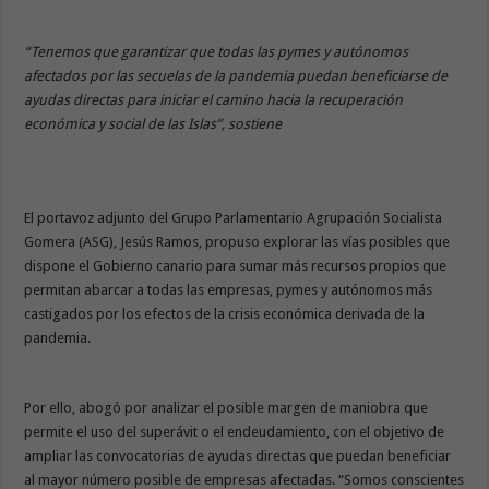
“Tenemos que garantizar que todas las pymes y autónomos
afectados por las secuelas de la pandemia puedan beneficiarse de
ayudas directas para iniciar el camino hacia la recuperación
económica y social de las Islas”, sostiene
El portavoz adjunto del Grupo Parlamentario Agrupación Socialista
Gomera (ASG), Jesús Ramos, propuso explorar las vías posibles que
dispone el Gobierno canario para sumar más recursos propios que
permitan abarcar a todas las empresas, pymes y autónomos más
castigados por los efectos de la crisis económica derivada de la
pandemia.
Por ello, abogó por analizar el posible margen de maniobra que
permite el uso del superávit o el endeudamiento, con el objetivo de
ampliar las convocatorias de ayudas directas que puedan beneficiar
al mayor número posible de empresas afectadas. “Somos conscientes