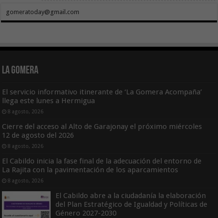
gomeratoday@gmail.com
La Gomera
El servicio informativo itinerante de ‘La Gomera Acompaña’
llega este lunes a Hermigua
8 agosto, 2026
Cierre del acceso al Alto de Garajonay el próximo miércoles
12 de agosto del 2026
8 agosto, 2026
El Cabildo inicia la fase final de la adecuación del entorno de
La Rajita con la pavimentación de los aparcamientos
8 agosto, 2026
El Cabildo abre a la ciudadanía la elaboración
del Plan Estratégico de Igualdad y Políticas de
Género 2027-2030