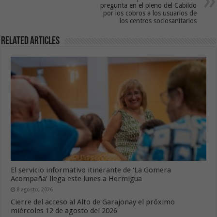
pregunta en el pleno del Cabildo
por los cobros a los usuarios de
los centros sociosanitarios
Related Articles
El servicio informativo itinerante de ‘La Gomera
Acompaña’ llega este lunes a Hermigua
8 agosto, 2026
Cierre del acceso al Alto de Garajonay el próximo
miércoles 12 de agosto del 2026