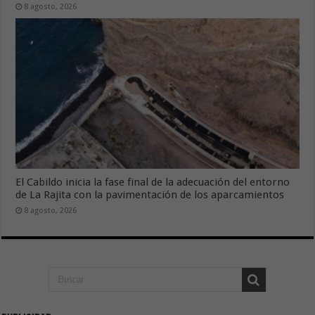
8 agosto, 2026
El Cabildo inicia la fase final de la adecuación del entorno
de La Rajita con la pavimentación de los aparcamientos
8 agosto, 2026