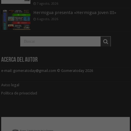
7 agosto, 2026
Hermigua presenta «Hermigua Joven III»
6 agosto, 2026
Acerca del Autor
e-mail: gomeratoday@gmail.com © Gomeratoday 2026
Aviso legal
Política de privacidad