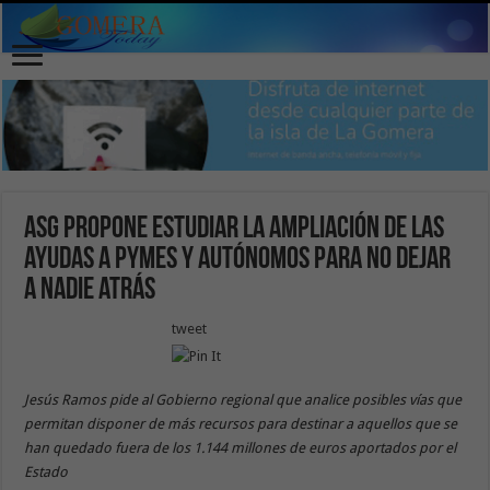
ASG propone estudiar la ampliación de las
ayudas a pymes y autónomos para no dejar
a nadie atrás
tweet
Jesús Ramos pide al Gobierno regional que analice posibles vías que
permitan disponer de más recursos para destinar a aquellos que se
han quedado fuera de los 1.144 millones de euros aportados por el
Estado