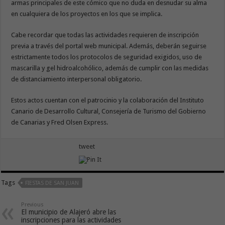
armas principales de este cómico que no duda en desnudar su alma
en cualquiera de los proyectos en los que se implica.
Cabe recordar que todas las actividades requieren de inscripción
previa a través del portal web municipal. Además, deberán seguirse
estrictamente todos los protocolos de seguridad exigidos, uso de
mascarilla y gel hidroalcohólico, además de cumplir con las medidas
de distanciamiento interpersonal obligatorio.
Estos actos cuentan con el patrocinio y la colaboración del Instituto
Canario de Desarrollo Cultural, Consejería de Turismo del Gobierno
de Canarias y Fred Olsen Express.
tweet
Tags
FIESTAS DE SAN JUAN
Previous
El municipio de Alajeró abre las
inscripciones para las actividades