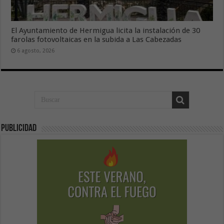
El Ayuntamiento de Hermigua licita la instalación de 30
farolas fotovoltaicas en la subida a Las Cabezadas
6 agosto, 2026
Publicidad