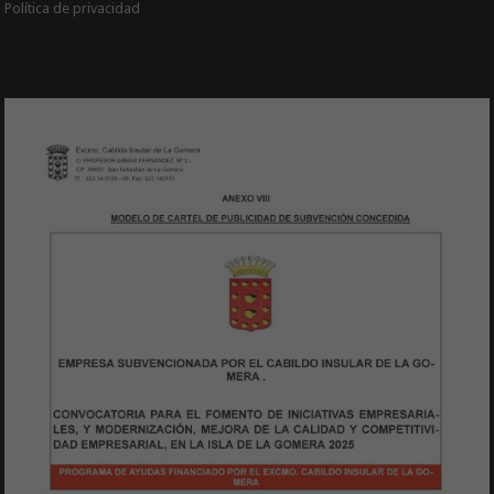
Política de privacidad