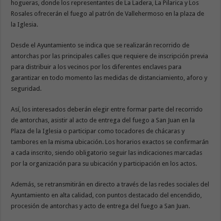
hogueras, donde los representantes de La Ladera, La Pilarica y Los
Rosales ofrecerán el fuego al patrón de Vallehermoso en la plaza de
la Iglesia.
Desde el Ayuntamiento se indica que se realizarán recorrido de
antorchas por las principales calles que requiere de inscripción previa
para distribuir a los vecinos por los diferentes enclaves para
garantizar en todo momento las medidas de distanciamiento, aforo y
seguridad.
Así, los interesados deberán elegir entre formar parte del recorrido
de antorchas, asistir al acto de entrega del fuego a San Juan en la
Plaza de la Iglesia o participar como tocadores de chácaras y
tambores en la misma ubicación. Los horarios exactos se confirmarán
a cada inscrito, siendo obligatorio seguir las indicaciones marcadas
por la organización para su ubicación y participación en los actos.
Además, se retransmitirán en directo a través de las redes sociales del
Ayuntamiento en alta calidad, con puntos destacado del encendido,
procesión de antorchas y acto de entrega del fuego a San Juan.