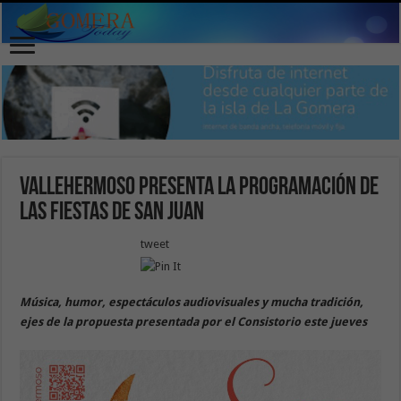
Vallehermoso presenta la programación de
las fiestas de San Juan
tweet
Música, humor, espectáculos audiovisuales y mucha tradición,
ejes de la propuesta presentada por el Consistorio este jueves