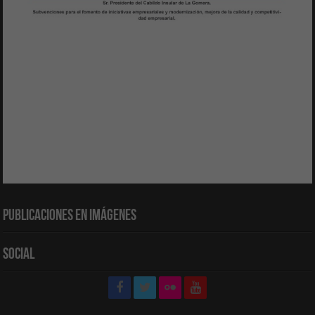
Publicaciones en Imágenes
Social