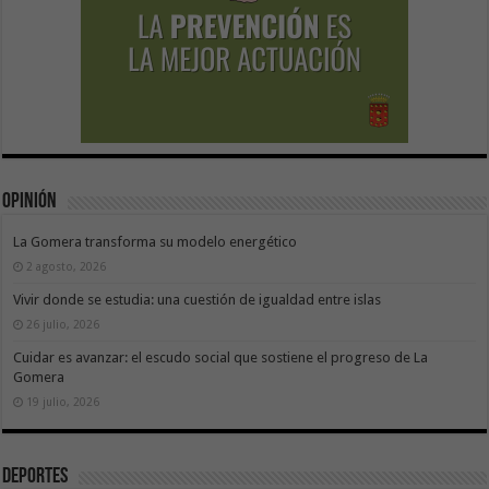
Opinión
La Gomera transforma su modelo energético
2 agosto, 2026
Vivir donde se estudia: una cuestión de igualdad entre islas
26 julio, 2026
Cuidar es avanzar: el escudo social que sostiene el progreso de La
Gomera
19 julio, 2026
Deportes