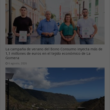
La campaña de verano del Bono Consumo inyecta más de
1,1 millones de euros en el tejido económico de La
Gomera
6 agosto, 2026