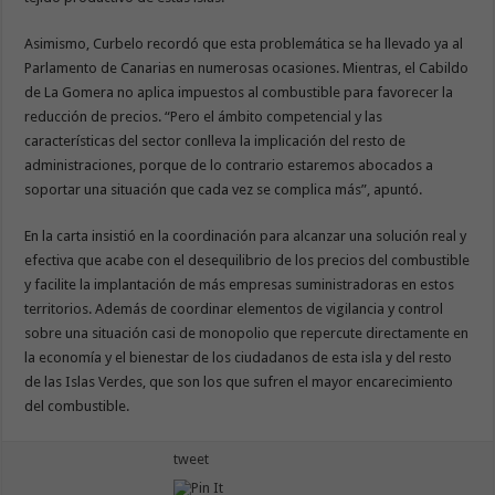
Asimismo, Curbelo recordó que esta problemática se ha llevado ya al
Parlamento de Canarias en numerosas ocasiones. Mientras, el Cabildo
de La Gomera no aplica impuestos al combustible para favorecer la
reducción de precios. “Pero el ámbito competencial y las
características del sector conlleva la implicación del resto de
administraciones, porque de lo contrario estaremos abocados a
soportar una situación que cada vez se complica más”, apuntó.
En la carta insistió en la coordinación para alcanzar una solución real y
efectiva que acabe con el desequilibrio de los precios del combustible
y facilite la implantación de más empresas suministradoras en estos
territorios. Además de coordinar elementos de vigilancia y control
sobre una situación casi de monopolio que repercute directamente en
la economía y el bienestar de los ciudadanos de esta isla y del resto
de las Islas Verdes, que son los que sufren el mayor encarecimiento
del combustible.
tweet