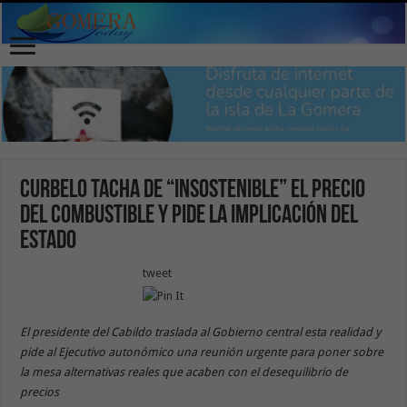
Curbelo tacha de “insostenible” el precio
del combustible y pide la implicación del
Estado
tweet
El presidente del Cabildo traslada al Gobierno central esta realidad y
pide al Ejecutivo autonómico una reunión urgente para poner sobre
la mesa alternativas reales que acaben con el desequilibrio de
precios