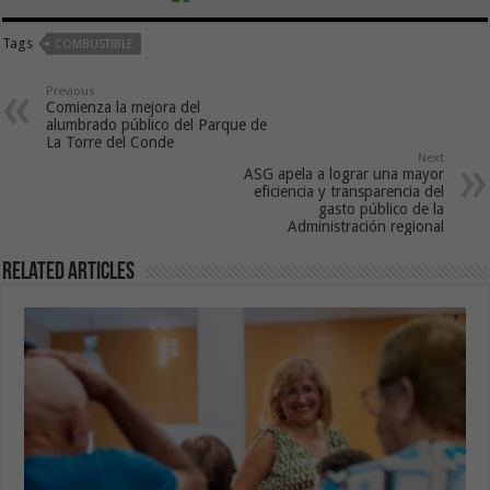
Tags
COMBUSTIBLE
Previous
Comienza la mejora del
alumbrado público del Parque de
La Torre del Conde
Next
ASG apela a lograr una mayor
eficiencia y transparencia del
gasto público de la
Administración regional
Related Articles