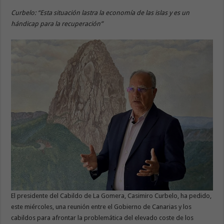
Curbelo: “Esta situación lastra la economía de las islas y es un
hándicap para la recuperación”
El presidente del Cabildo de La Gomera, Casimiro Curbelo, ha pedido,
este miércoles, una reunión entre el Gobierno de Canarias y los
cabildos para afrontar la problemática del elevado coste de los