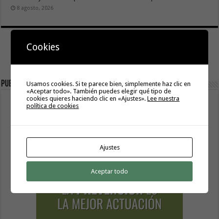
8 agosto, 2026
Cookies
Publicidad
Usamos cookies. Si te parece bien, simplemente haz clic en
«Aceptar todo». También puedes elegir qué tipo de
cookies quieres haciendo clic en «Ajustes».
Lee nuestra
política de cookies
Ajustes
Aceptar todo