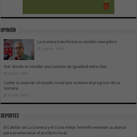
Opinión
La Gomera transforma su modelo energético
2 agosto, 2026
Vivir donde se estudia: una cuestión de igualdad entre islas
26 julio, 2026
Cuidar es avanzar: el escudo social que sostiene el progreso de La
Gomera
19 julio, 2026
Deportes
El Cabildo de La Gomera y el Costa Adeje Tenerife renuevan su alianza
para promocionar el producto local