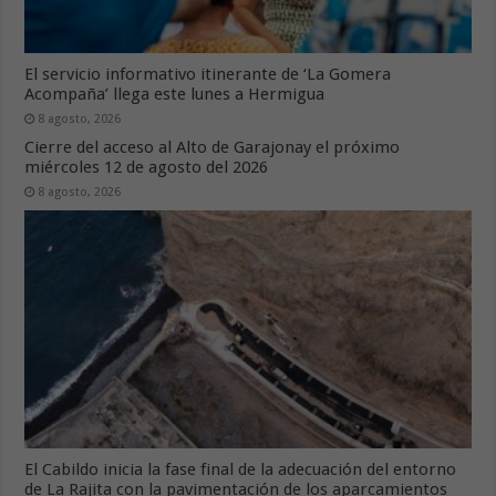
El servicio informativo itinerante de ‘La Gomera
Acompaña’ llega este lunes a Hermigua
8 agosto, 2026
Cierre del acceso al Alto de Garajonay el próximo
miércoles 12 de agosto del 2026
8 agosto, 2026
El Cabildo inicia la fase final de la adecuación del entorno
de La Rajita con la pavimentación de los aparcamientos