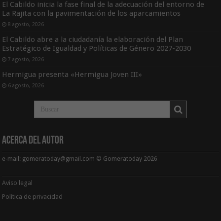
El Cabildo inicia la fase final de la adecuación del entorno de
La Rajita con la pavimentación de los aparcamientos
8 agosto, 2026
El Cabildo abre a la ciudadanía la elaboración del Plan
Estratégico de Igualdad y Políticas de Género 2027-2030
7 agosto, 2026
Hermigua presenta «Hermigua Joven III»
6 agosto, 2026
Acerca del Autor
e-mail: gomeratoday@gmail.com © Gomeratoday 2026
Aviso legal
Política de privacidad