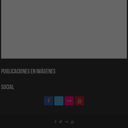
Publicaciones en Imágenes
Social