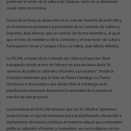
potenciar el sector de la cultura en Canarias, tanto en su dimensión
social como económica.
El acto de la firma se desarrolló en la sede de Tenerife de la FECAM y
en él estuvieron presentes el presidente de la Comisión de Cultura y
Deportes, Raúl Afonso, que se conectó de forma telemática, al igual
que el resto de miembros de la Comisión; y el vicerrector de Cultura,
Participación Social y Campus Ofra y La Palma, Juan Albino Méndez.
La FECAM, a través de la Comisión de Cultura y Deportes, lleva
trabajando desde el mes de febrero en esta iniciativa dada “la
carencia de políticas culturales eficientes y proactivas”. Desde la
Comisión entienden que la falta de Planes Estratégicos, Planes
Directores o documentos que desarrollen la estrategia en la
planificación municipal demuestra la necesidad de la puesta en
marcha de este proyecto.
La presidenta de la FECAM destacó que con la Cátedra “queremos
proporcionar el soporte necesario para la planificación, desarrollo e
implantación de buenas prácticas en materia cultural que contemplen
políticas culturales eficientes y sostenibles, en concordancia con los