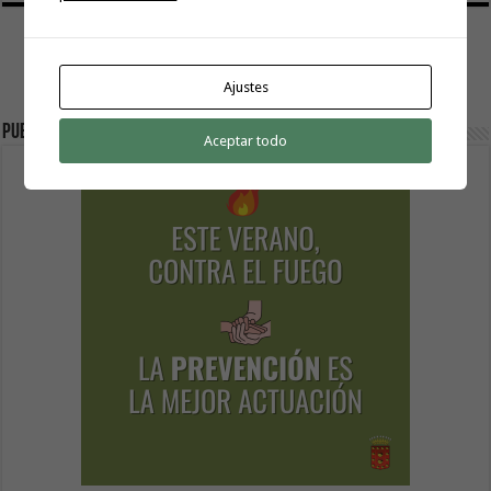
Ajustes
Publicidad
Aceptar todo