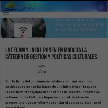
La FECAM y la ULL ponen en marcha la
Cátedra de Gestión y Políticas Culturales
tweet
Con la firma del convenio de colaboración entre ambas
entidades se ponen las bases de una iniciativa en la que la
FECAM lleva trabajando desde el mes de febrero, a través de
la Comisión de Cultura y Deportes, con el objetivo de
promocionar, desarrollar y potenciar el sector cultural en el
archipiélago