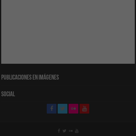
Publicaciones en Imágenes
Social