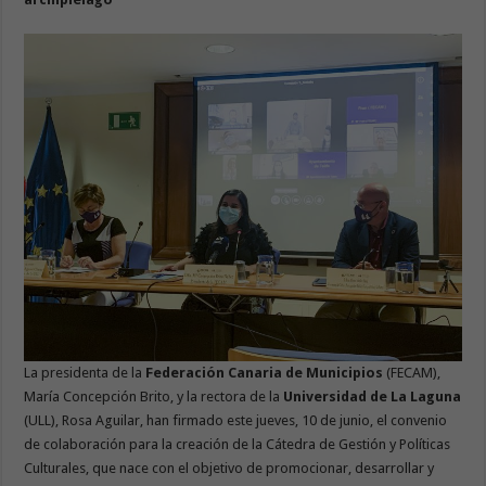
La presidenta de la
Federación Canaria de Municipios
(FECAM),
María Concepción Brito, y la rectora de la
Universidad de La Laguna
(ULL), Rosa Aguilar, han firmado este jueves, 10 de junio, el convenio
de colaboración para la creación de la Cátedra de Gestión y Políticas
Culturales, que nace con el objetivo de promocionar, desarrollar y