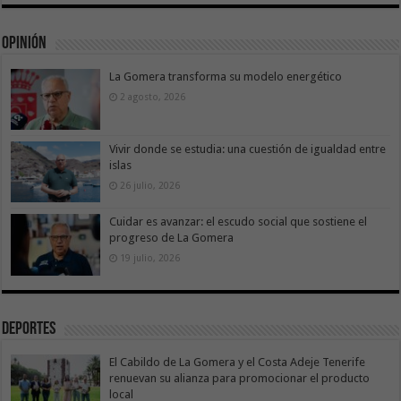
Opinión
La Gomera transforma su modelo energético
2 agosto, 2026
Vivir donde se estudia: una cuestión de igualdad entre
islas
26 julio, 2026
Cuidar es avanzar: el escudo social que sostiene el
progreso de La Gomera
19 julio, 2026
Deportes
El Cabildo de La Gomera y el Costa Adeje Tenerife
renuevan su alianza para promocionar el producto
local