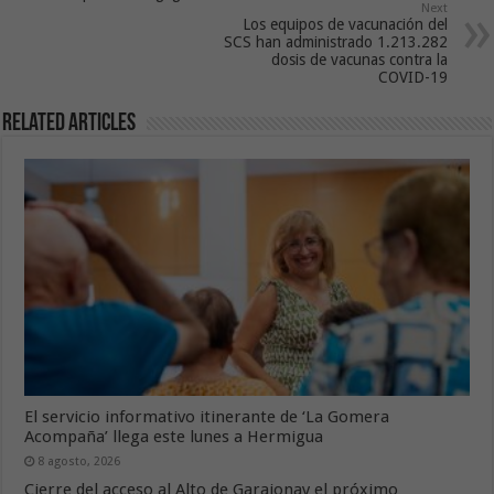
Next
Los equipos de vacunación del
SCS han administrado 1.213.282
dosis de vacunas contra la
COVID-19
Related Articles
El servicio informativo itinerante de ‘La Gomera
Acompaña’ llega este lunes a Hermigua
8 agosto, 2026
Cierre del acceso al Alto de Garajonay el próximo