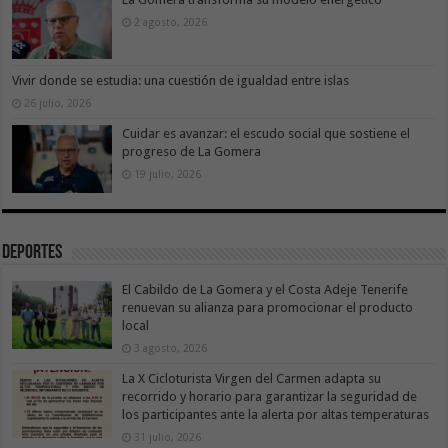
2 agosto, 2026
Vivir donde se estudia: una cuestión de igualdad entre islas
26 julio, 2026
Cuidar es avanzar: el escudo social que sostiene el
progreso de La Gomera
19 julio, 2026
Deportes
El Cabildo de La Gomera y el Costa Adeje Tenerife
renuevan su alianza para promocionar el producto
local
3 agosto, 2026
La X Cicloturista Virgen del Carmen adapta su
recorrido y horario para garantizar la seguridad de
los participantes ante la alerta por altas temperaturas
31 julio, 2026