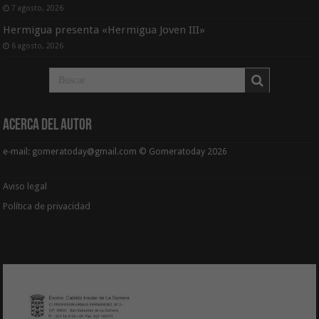
7 agosto, 2026
Hermigua presenta «Hermigua Joven III»
6 agosto, 2026
Acerca del Autor
e-mail: gomeratoday@gmail.com © Gomeratoday 2026
Aviso legal
Política de privacidad