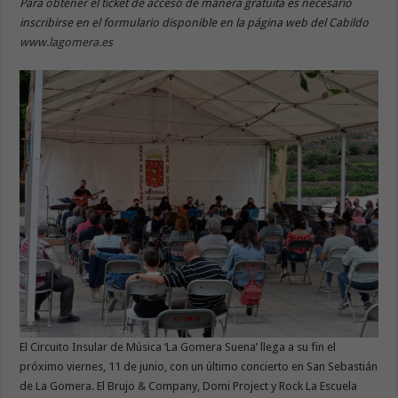
Para obtener el ticket de acceso de manera gratuita es necesario
inscribirse en el formulario disponible en la página web del Cabildo
www.lagomera.es
El Circuito Insular de Música ‘La Gomera Suena’ llega a su fin el
próximo viernes, 11 de junio, con un último concierto en San Sebastián
de La Gomera. El Brujo & Company, Domi Project y Rock La Escuela