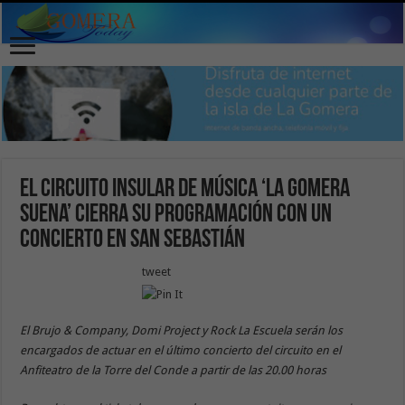
El Circuito Insular de Música ‘La Gomera
Suena’ cierra su programación con un
concierto en San Sebastián
tweet
El Brujo & Company, Domi Project y Rock La Escuela serán los
encargados de actuar en el último concierto del circuito en el
Anfiteatro de la Torre del Conde a partir de las 20.00 horas