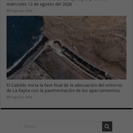
miércoles 12 de agosto del 2026
8 agosto, 2026
El Cabildo inicia la fase final de la adecuación del entorno
de La Rajita con la pavimentación de los aparcamientos
8 agosto, 2026