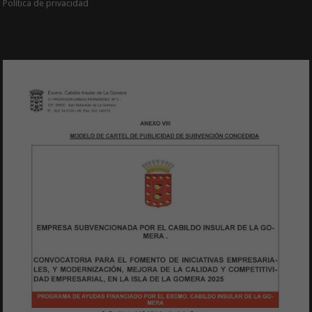
Política de privacidad