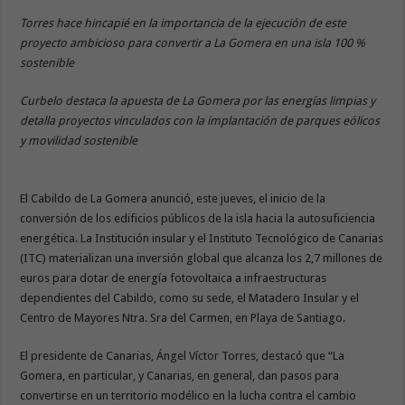
Torres hace hincapié en la importancia de la ejecución de este
proyecto ambicioso para convertir a La Gomera en una isla 100 %
sostenible
Curbelo destaca la apuesta de La Gomera por las energías limpias y
detalla proyectos vinculados con la implantación de parques eólicos
y movilidad sostenible
El Cabildo de La Gomera anunció, este jueves, el inicio de la
conversión de los edificios públicos de la isla hacia la autosuficiencia
energética. La Institución insular y el Instituto Tecnológico de Canarias
(ITC) materializan una inversión global que alcanza los 2,7 millones de
euros para dotar de energía fotovoltaica a infraestructuras
dependientes del Cabildo, como su sede, el Matadero Insular y el
Centro de Mayores Ntra. Sra del Carmen, en Playa de Santiago.
El presidente de Canarias, Ángel Víctor Torres, destacó que “La
Gomera, en particular, y Canarias, en general, dan pasos para
convertirse en un territorio modélico en la lucha contra el cambio