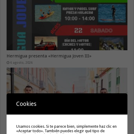
Hermigua presenta «Hermigua Joven III»
6 agosto, 2026
Cookies
Usamos cookies. Si te parece bien, simplemente haz clic en
«Aceptar todo». También puedes elegir qué tipo de