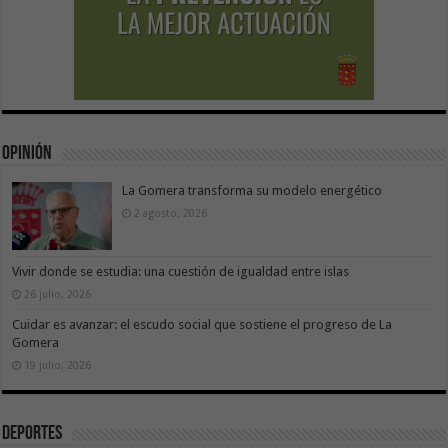
Opinión
La Gomera transforma su modelo energético
2 agosto, 2026
Vivir donde se estudia: una cuestión de igualdad entre islas
26 julio, 2026
Cuidar es avanzar: el escudo social que sostiene el progreso de La
Gomera
19 julio, 2026
Deportes