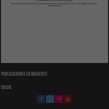
Publicaciones en Imágenes
Social