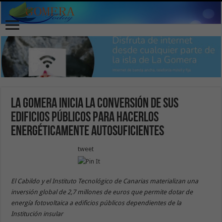
La Gomera inicia la conversión de sus
edificios públicos para hacerlos
energéticamente autosuficientes
tweet
El Cabildo y el Instituto Tecnológico de Canarias materializan una
inversión global de 2,7 millones de euros que permite dotar de
energía fotovoltaica a edificios públicos dependientes de la
Institución insular