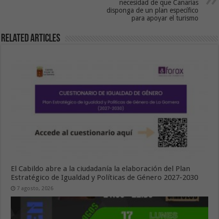
necesidad de que Canarias
disponga de un plan específico
para apoyar el turismo
Related Articles
El Cabildo abre a la ciudadanía la elaboración del Plan
Estratégico de Igualdad y Políticas de Género 2027-2030
7 agosto, 2026