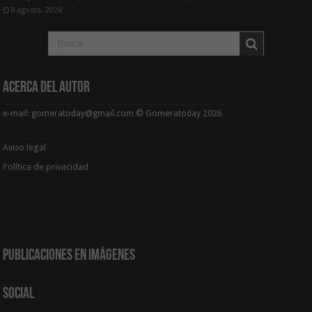
8 agosto, 2026
Acerca del Autor
e-mail: gomeratoday@gmail.com © Gomeratoday 2026
Aviso legal
Política de privacidad
Publicaciones en Imágenes
Social