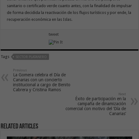
sanitario o certificado verde cuanto antes, con la finalidad de impulsar
de forma decidida la reactivación de los flujos turísticos y por ende, la
recuperación económica en las Islas.
tweet
Tags
SECTOR PLATANERO
Previous
La Gomera celebra el Día de
Canarias con un concierto
institucional a cargo de Benito
Cabrera y Cristina Ramos
Next
Éxito de participación en la
campaña de dinamización
comercial con motivo del ‘Día de
Canarias’
Related Articles