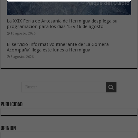
La XXIX Feria de Artesanía de Hermigua despliega su
programación para los días 15 y 16 de agosto
10 agosto, 2026
El servicio informativo itinerante de ‘La Gomera
Acompaña’ llega este lunes a Hermigua
8 agosto, 2026
Publicidad
Opinión