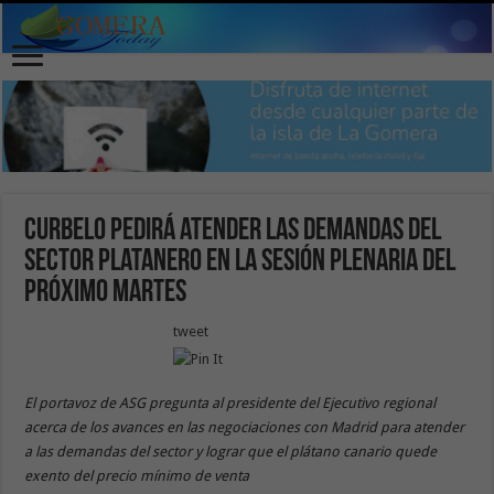
Curbelo pedirá atender las demandas del
sector platanero en la sesión plenaria del
próximo martes
tweet
El portavoz de ASG pregunta al presidente del Ejecutivo regional
acerca de los avances en las negociaciones con Madrid para atender
a las demandas del sector y lograr que el plátano canario quede
exento del precio mínimo de venta