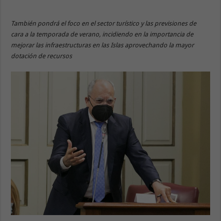
También pondrá el foco en el sector turístico y las previsiones de
cara a la temporada de verano, incidiendo en la importancia de
mejorar las infraestructuras en las Islas aprovechando la mayor
dotación de recursos