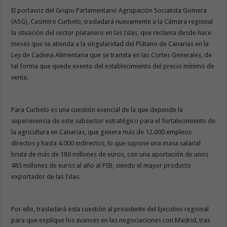
El portavoz del Grupo Parlamentario Agrupación Socialista Gomera
(ASG), Casimiro Curbelo, trasladará nuevamente a la Cámara regional
la situación del sector platanero en las Islas, que reclama desde hace
meses que se atienda a la singularidad del Plátano de Canarias en la
Ley de Cadena Alimentaria que se tramita en las Cortes Generales, de
tal forma que quede exento del establecimiento del precio mínimo de
venta.
Para Curbelo es una cuestión esencial de la que depende la
supervivencia de este subsector estratégico para el fortalecimiento de
la agricultura en Canarias, que genera más de 12.000 empleos
directos y hasta 4.000 indirectos, lo que supone una masa salarial
bruta de más de 180 millones de euros, con una aportación de unos
485 millones de euros al año al PIB, siendo el mayor producto
exportador de las Islas.
Por ello, trasladará esta cuestión al presidente del Ejecutivo regional
para que explique los avances en las negociaciones con Madrid, tras