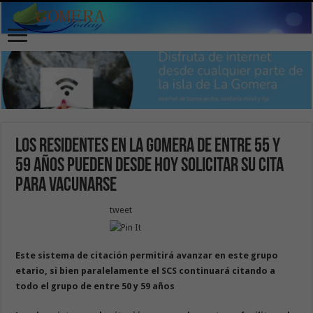
Los residentes en La Gomera de entre 55 y
59 años pueden desde hoy solicitar su cita
para vacunarse
tweet
Este sistema de citación permitirá avanzar en este grupo
etario, si bien paralelamente el SCS continuará citando a
todo el grupo de entre 50 y 59 años