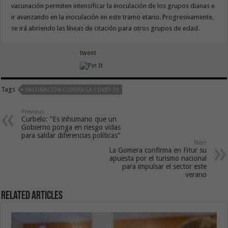
vacunación permiten intensificar la inoculación de los grupos dianas e
ir avanzando en la inoculación en este tramo etario. Progresivamente,
se irá abriendo las líneas de citación para otros grupos de edad.
tweet
Tags
VACUNACIÓN CONTRA LA COVID-19
Previous
Curbelo: “Es inhumano que un
Gobierno ponga en riesgo vidas
para saldar diferencias políticas”
Next
La Gomera confirma en Fitur su
apuesta por el turismo nacional
para impulsar el sector este
verano
Related Articles