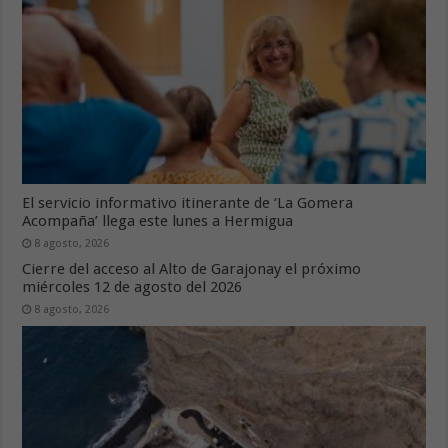
El servicio informativo itinerante de ‘La Gomera
Acompaña’ llega este lunes a Hermigua
8 agosto, 2026
Cierre del acceso al Alto de Garajonay el próximo
miércoles 12 de agosto del 2026
8 agosto, 2026