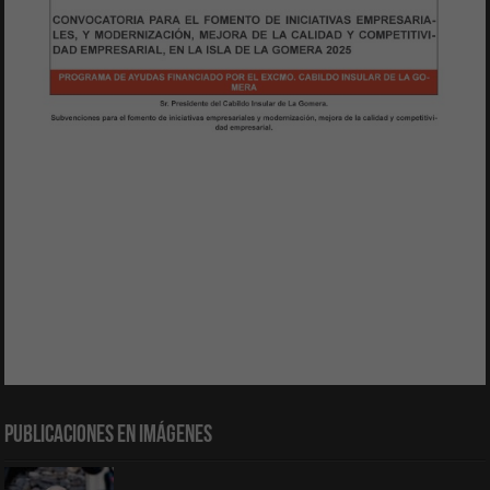
Publicaciones en Imágenes