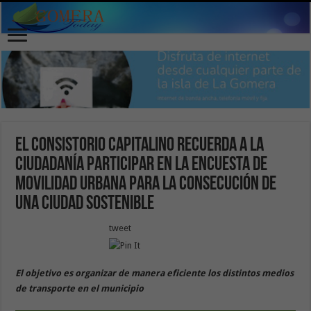
El Consistorio capitalino recuerda a la
ciudadanía participar en la encuesta de
movilidad urbana para la consecución de
una ciudad sostenible
tweet
El objetivo es organizar de manera eficiente los distintos medios
de transporte en el municipio