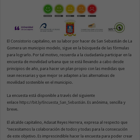
El Consistorio capitalino, en su labor por hacer de San Sebastián de La
Gomera un municipio modelo, sigue en la búsqueda de las fórmulas
para lograrlo. Por tal motivo, recuerda a la ciudadanía participar en la
encuesta de movilidad urbana que se está llevando a cabo desde
principios de año, para hacer un plan propio con las medidas que
sean necesarias y que mejor se adapten a las alternativas de
movilidad sostenible en el municipio.
La encuesta está disponible a través del siguiente
enlace
https://bit.ly/Encuesta_San_Sebastián
. Es anónima, sencilla y
breve.
El alcalde capitalino, Adasat Reyes Herrera, expresa al respecto que
“necesitamos la colaboración de todos y todas para la consecución
de este objetivo. Es imprescindible hacer la encuesta para poder crear