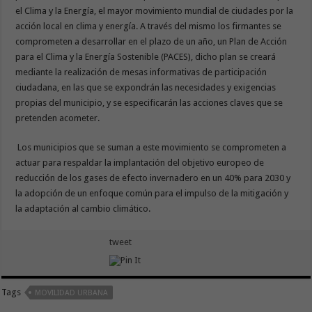
el Clima y la Energía, el mayor movimiento mundial de ciudades por la
acción local en clima y energía. A través del mismo los firmantes se
comprometen a desarrollar en el plazo de un año, un Plan de Acción
para el Clima y la Energía Sostenible (PACES), dicho plan se creará
mediante la realización de mesas informativas de participación
ciudadana, en las que se expondrán las necesidades y exigencias
propias del municipio, y se especificarán las acciones claves que se
pretenden acometer.
Los municipios que se suman a este movimiento se comprometen a
actuar para respaldar la implantación del objetivo europeo de
reducción de los gases de efecto invernadero en un 40% para 2030 y
la adopción de un enfoque común para el impulso de la mitigación y
la adaptación al cambio climático.
tweet
Tags
MOVILIDAD URBANA