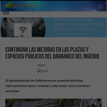
Continúan las mejoras en las plazas y
espacios públicos del barranco del Ingenio
tweet
El Ayuntamiento de Vallehermoso acomete distintas
intervenciones para remozar y adecentar vías y enclaves
vecinales