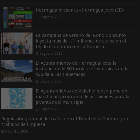
Hermigua presenta «Hermigua Joven III»
6 agosto, 2026
La campaña de verano del Bono Consumo
inyecta más de 1,1 millones de euros en el
tejido económico de La Gomera
6 agosto, 2026
El Ayuntamiento de Hermigua licita la
instalación de 30 farolas fotovoltaicas en la
subida a Las Cabezadas
6 agosto, 2026
El Ayuntamiento de Vallehermoso pone en
marcha un programa de actividades para la
juventud del municipio
5 agosto, 2026
Regulación puntual del tráfico en el Túnel de la Cumbre por
trabajos de limpieza
5 agosto, 2026