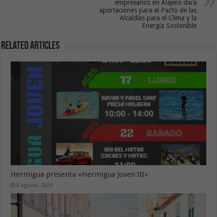
empresarios en Alajeró dará
aportaciones para el Pacto de las
Alcaldías para el Clima y la
Energía Sostenible
Related Articles
Hermigua presenta «Hermigua Joven III»
6 agosto, 2026