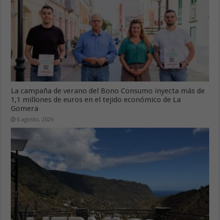
La campaña de verano del Bono Consumo inyecta más de
1,1 millones de euros en el tejido económico de La
Gomera
6 agosto, 2026