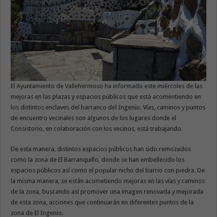
El Ayuntamiento de Vallehermoso ha informado este miércoles de las
mejoras en las plazas y espacios públicos que está acomentiendo en
los distintos enclaves del barranco del Ingenio. Vías, caminos y puntos
de encuentro vecinales son algunos de los lugares donde el
Consistorio, en colaboración con los vecinos, está trabajando.
De esta manera, distintos espacios públicos han sido remozados
como la zona de El Barranquillo, donde se han embellecido los
espacios públicos así como el popular nicho del barrio con piedra. De
la misma manera, se están acometiendo mejoras en las vías y caminos
de la zona, buscando así promover una imagen renovada y mejorada
de esta zona, acciones que continuarán en diferentes puntos de la
zona de El Ingenio.