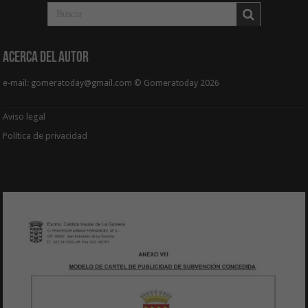
Acerca del Autor
e-mail: gomeratoday@gmail.com © Gomeratoday 2026
Aviso legal
Política de privacidad