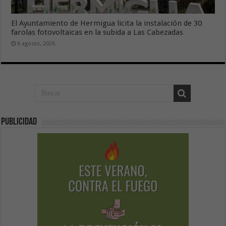
El Ayuntamiento de Hermigua licita la instalación de 30
farolas fotovoltaicas en la subida a Las Cabezadas
6 agosto, 2026
Publicidad