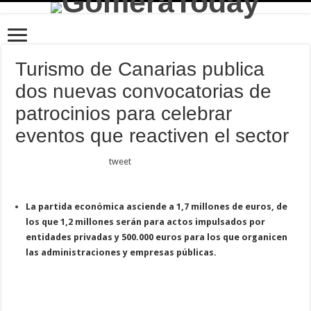
Turismo de Canarias publica
dos nuevas convocatorias de
patrocinios para celebrar
eventos que reactiven el sector
tweet
La partida económica asciende a 1,7 millones de euros, de
los que 1,2 millones serán para actos impulsados por
entidades privadas y 500.000 euros para los que organicen
las administraciones y empresas públicas.