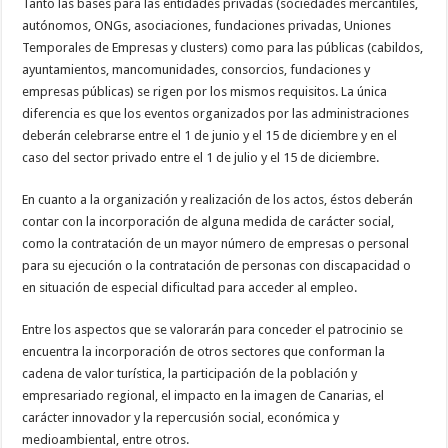
Tanto las bases para las entidades privadas (sociedades mercantiles,
autónomos, ONGs, asociaciones, fundaciones privadas, Uniones
Temporales de Empresas y clusters) como para las públicas (cabildos,
ayuntamientos, mancomunidades, consorcios, fundaciones y
empresas públicas) se rigen por los mismos requisitos. La única
diferencia es que los eventos organizados por las administraciones
deberán celebrarse entre el 1 de junio y el 15 de diciembre y en el
caso del sector privado entre el 1 de julio y el 15 de diciembre.
En cuanto a la organización y realización de los actos, éstos deberán
contar con la incorporación de alguna medida de carácter social,
como la contratación de un mayor número de empresas o personal
para su ejecución o la contratación de personas con discapacidad o
en situación de especial dificultad para acceder al empleo.
Entre los aspectos que se valorarán para conceder el patrocinio se
encuentra la incorporación de otros sectores que conforman la
cadena de valor turística, la participación de la población y
empresariado regional, el impacto en la imagen de Canarias, el
carácter innovador y la repercusión social, económica y
medioambiental, entre otros.