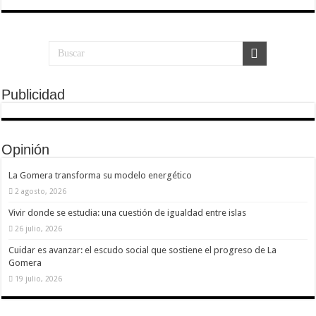
Publicidad
Opinión
La Gomera transforma su modelo energético
2 agosto, 2026
Vivir donde se estudia: una cuestión de igualdad entre islas
26 julio, 2026
Cuidar es avanzar: el escudo social que sostiene el progreso de La
Gomera
19 julio, 2026