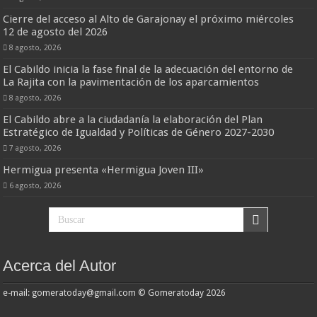
Cierre del acceso al Alto de Garajonay el próximo miércoles
12 de agosto del 2026
8 agosto, 2026
El Cabildo inicia la fase final de la adecuación del entorno de
La Rajita con la pavimentación de los aparcamientos
8 agosto, 2026
El Cabildo abre a la ciudadanía la elaboración del Plan
Estratégico de Igualdad y Políticas de Género 2027-2030
7 agosto, 2026
Hermigua presenta «Hermigua Joven III»
6 agosto, 2026
Acerca del Autor
e-mail: gomeratoday@gmail.com © Gomeratoday 2026