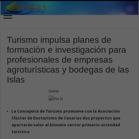
Turismo impulsa planes de
formación e investigación para
profesionales de empresas
agroturísticas y bodegas de las
Islas
tweet
La Consejería de Turismo promueve con la Asociación
Clúster de Enoturismo de Canarias dos proyectos que
aportarán valor al binomio sector primario-actividad
turística