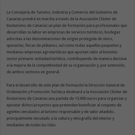
La Consejería de Turismo, Industria y Comercio del Gobierno de
Canarias pondrá en marcha a través de la Asociación Clúster de
Enoturismo de Canarias un plan de formación para profesionales que
desarrollan su labor en empresas de servicios turísticos, bodegas
adscritas a las denominaciones de origen protegida de vinos,
queserías, fincas de plátanos, así como todas aquellas pequeñas y
medianas empresas agroturísticas que aportan valor al binomio
sector primario-actividad turística, contribuyendo de manera decisiva
a la mejora de la competitividad de su organización y, por extensión,
de ambos sectores en general.
Para el desarrollo de este plan de formación la Dirección General de
Ordenación y Promoción Turística destinará a la Asociación Clúster de
Enoturismo de Canarias una partida de 15.000 euros para organizar y
ejecutar dichos proyectos que pretenden beneficiar al conjunto de
agentes vinculados al turismo responsable y de valor añadido,
principalmente vinculado a la cultura y etnografía del interior y
medianías de todas las Islas