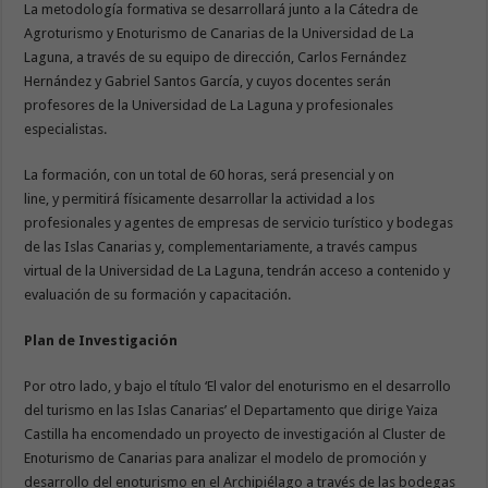
La metodología formativa se desarrollará junto a la Cátedra de
Agroturismo y Enoturismo de Canarias de la Universidad de La
Laguna, a través de su equipo de dirección, Carlos Fernández
Hernández y Gabriel Santos García, y cuyos docentes serán
profesores de la Universidad de La Laguna y profesionales
especialistas.
La formación, con un total de 60 horas, será presencial y on
line, y permitirá físicamente desarrollar la actividad a los
profesionales y agentes de empresas de servicio turístico y bodegas
de las Islas Canarias y, complementariamente, a través campus
virtual de la Universidad de La Laguna, tendrán acceso a contenido y
evaluación de su formación y capacitación.
Plan de Investigación
Por otro lado, y bajo el título ‘El valor del enoturismo en el desarrollo
del turismo en las Islas Canarias’ el Departamento que dirige Yaiza
Castilla ha encomendado un proyecto de investigación al Cluster de
Enoturismo de Canarias para analizar el modelo de promoción y
desarrollo del enoturismo en el Archipiélago a través de las bodegas