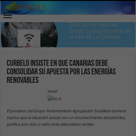
Curbelo insiste en que Canarias debe
consolidar su apuesta por las energías
renovables
tweet
El portavoz del Grupo Parlamentario Agrupación Socialista Gomera
explica que la situación actual, con un encarecimiento del petróleo,
justifica aún más si cabe otras alternativas verdes