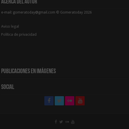
Acerca del Autor
e-mail: gomeratoday@gmail.com © Gomeratoday 2026
Aviso legal
Política de privacidad
Publicaciones en Imágenes
Social