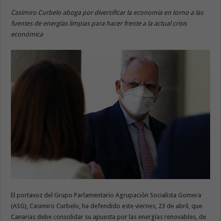
Casimiro Curbelo aboga por diversificar la economía en torno a las
fuentes de energías limpias para hacer frente a la actual crisis
económica
El portavoz del Grupo Parlamentario Agrupación Socialista Gomera
(ASG), Casimiro Curbelo, ha defendido este viernes, 23 de abril, que
Canarias debe consolidar su apuesta por las energías renovables, de