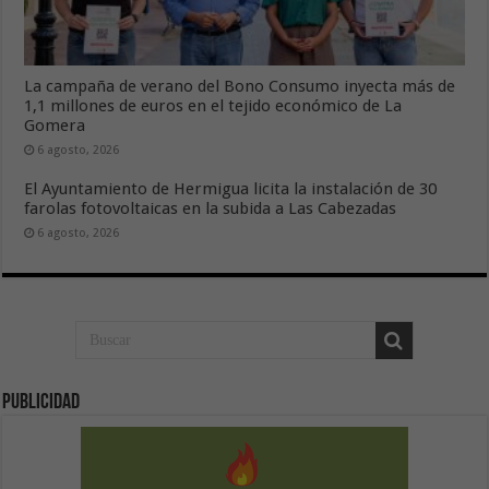
La campaña de verano del Bono Consumo inyecta más de
1,1 millones de euros en el tejido económico de La
Gomera
6 agosto, 2026
El Ayuntamiento de Hermigua licita la instalación de 30
farolas fotovoltaicas en la subida a Las Cabezadas
6 agosto, 2026
Publicidad