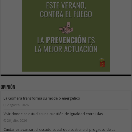
Opinión
La Gomera transforma su modelo energético
2 agosto, 2026
Vivir donde se estudia: una cuestión de igualdad entre islas
26 julio, 2026
Cuidar es avanzar: el escudo social que sostiene el progreso de La