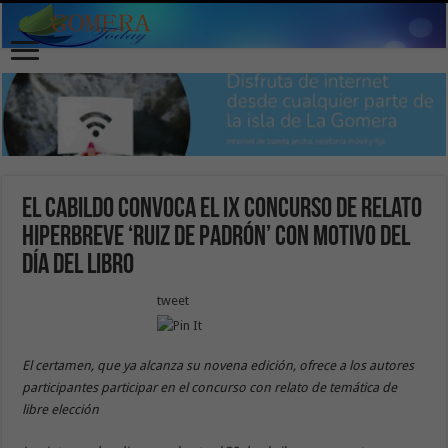
El Cabildo convoca el IX Concurso de Relato
Hiperbreve ‘Ruiz de Padrón’ con motivo del
Día del Libro
tweet
El certamen, que ya alcanza su novena edición, ofrece a los autores
participantes participar en el concurso con relato de temática de
libre elección