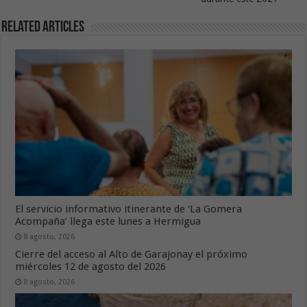
Related Articles
El servicio informativo itinerante de ‘La Gomera
Acompaña’ llega este lunes a Hermigua
8 agosto, 2026
Cierre del acceso al Alto de Garajonay el próximo
miércoles 12 de agosto del 2026
8 agosto, 2026