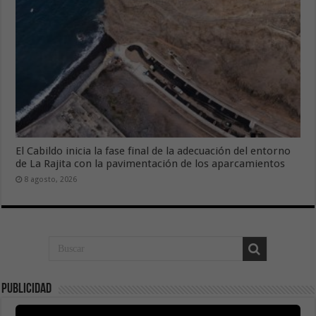
El Cabildo inicia la fase final de la adecuación del entorno
de La Rajita con la pavimentación de los aparcamientos
8 agosto, 2026
Publicidad