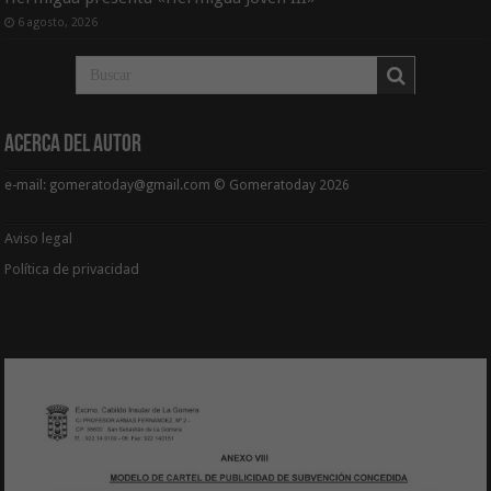
6 agosto, 2026
Acerca del Autor
e-mail: gomeratoday@gmail.com © Gomeratoday 2026
Aviso legal
Política de privacidad